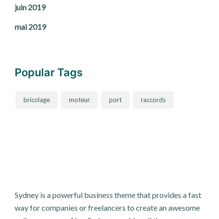
juin 2019
mai 2019
Popular Tags
bricolage
moteur
port
raccords
Sydney is a powerful business theme that provides a fast
way for companies or freelancers to create an awesome