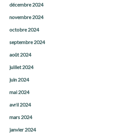
décembre 2024
novembre 2024
octobre 2024
septembre 2024
août 2024
juillet 2024
juin 2024
mai 2024
avril 2024
mars 2024
janvier 2024