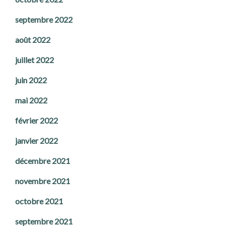
septembre 2022
août 2022
juillet 2022
juin 2022
mai 2022
février 2022
janvier 2022
décembre 2021
novembre 2021
octobre 2021
septembre 2021