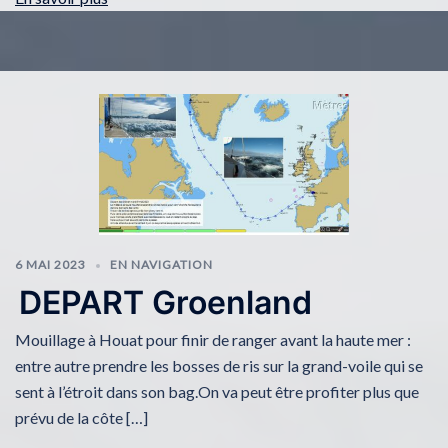
6 MAI 2023
EN NAVIGATION
DEPART Groenland
Mouillage à Houat pour finir de ranger avant la haute mer :
entre autre prendre les bosses de ris sur la grand-voile qui se
sent à l’étroit dans son bag.On va peut être profiter plus que
prévu de la côte […]