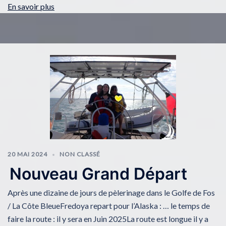
En savoir plus
20 MAI 2024
NON CLASSÉ
Nouveau Grand Départ
Après une dizaine de jours de pèlerinage dans le Golfe de Fos
/ La Côte BleueFredoya repart pour l’Alaska : … le temps de
faire la route : il y sera en Juin 2025La route est longue il y a