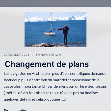
27 JUILLET 2023
EN NAVIGATION
Changement de plans
La navigation en Arctique en plus d’être compliquée demande
beaucoup plus d’entretien du matériel et occasionne de la
casse plus importante. L’hiver dernier pour différentes raisons
( météo, délais fournisseurs) nous n’avons pas pu finaliser
quelques détails et cela provoque […]
En savoir plus