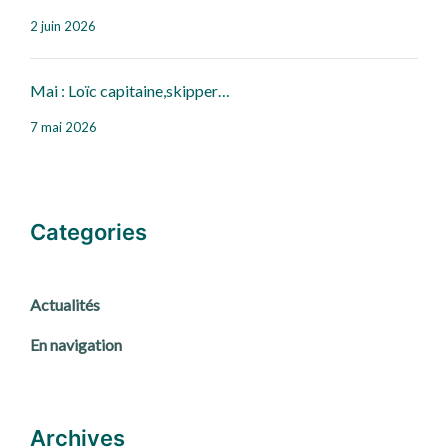
2 juin 2026
Mai : Loïc capitaine,skipper…
7 mai 2026
Categories
Actualités
En navigation
Archives