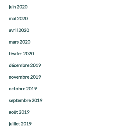
juin 2020
mai 2020
avril 2020
mars 2020
février 2020
décembre 2019
novembre 2019
octobre 2019
septembre 2019
août 2019
juillet 2019