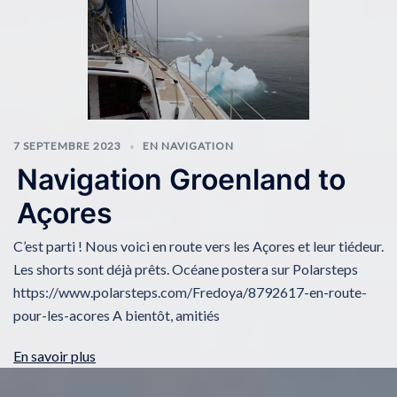
7 SEPTEMBRE 2023
EN NAVIGATION
Navigation Groenland to
Açores
C’est parti ! Nous voici en route vers les Açores et leur tiédeur.
Les shorts sont déjà prêts. Océane postera sur Polarsteps
https://www.polarsteps.com/Fredoya/8792617-en-route-
pour-les-acores A bientôt, amitiés
En savoir plus