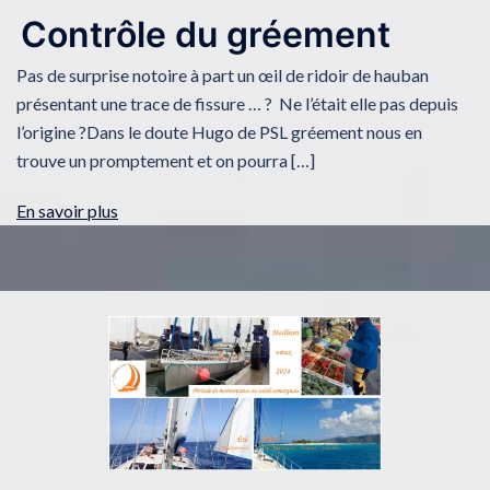
Contrôle du gréement
Pas de surprise notoire à part un œil de ridoir de hauban
présentant une trace de fissure … ? Ne l’était elle pas depuis
l’origine ?Dans le doute Hugo de PSL gréement nous en
trouve un promptement et on pourra […]
En savoir plus