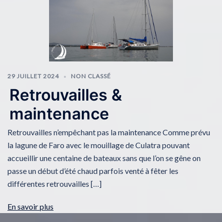
29 JUILLET 2024
NON CLASSÉ
Retrouvailles &
maintenance
Retrouvailles n’empêchant pas la maintenance Comme prévu
la lagune de Faro avec le mouillage de Culatra pouvant
accueillir une centaine de bateaux sans que l’on se gêne on
passe un début d’été chaud parfois venté à fêter les
différentes retrouvailles […]
En savoir plus