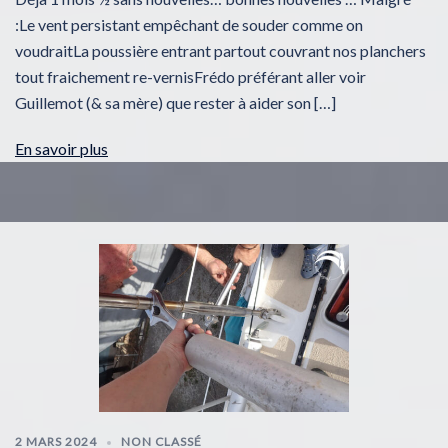
:Le vent persistant empêchant de souder comme on
voudraitLa poussière entrant partout couvrant nos planchers
tout fraichement re-vernisFrédo préférant aller voir
Guillemot (& sa mère) que rester à aider son […]
En savoir plus
2 MARS 2024
NON CLASSÉ