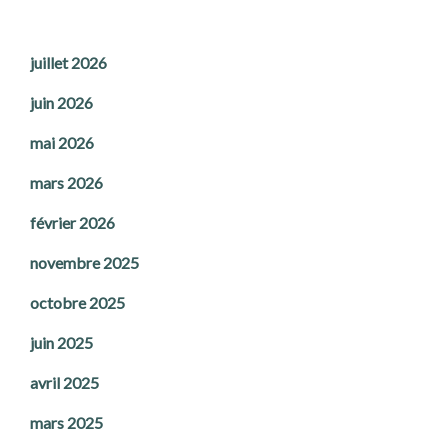
juillet 2026
juin 2026
mai 2026
mars 2026
février 2026
novembre 2025
octobre 2025
juin 2025
avril 2025
mars 2025