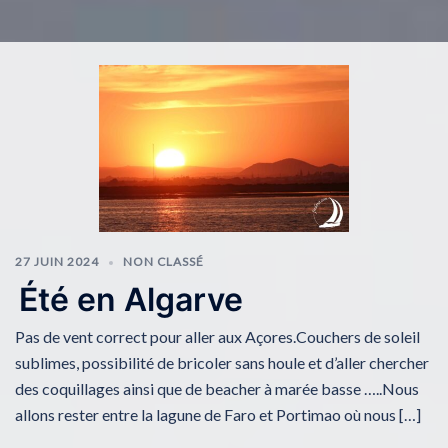
27 JUIN 2024
NON CLASSÉ
Été en Algarve
Pas de vent correct pour aller aux Açores.Couchers de soleil
sublimes, possibilité de bricoler sans houle et d’aller chercher
des coquillages ainsi que de beacher à marée basse …..Nous
allons rester entre la lagune de Faro et Portimao où nous […]