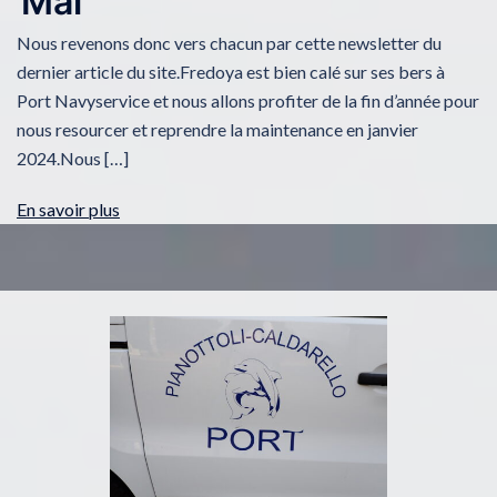
Mai
Nous revenons donc vers chacun par cette newsletter du
dernier article du site.Fredoya est bien calé sur ses bers à
Port Navyservice et nous allons profiter de la fin d’année pour
nous resourcer et reprendre la maintenance en janvier
2024.Nous […]
En savoir plus