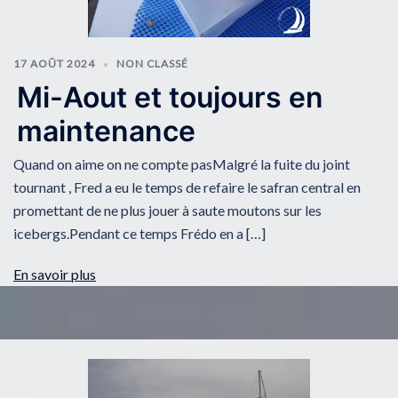
17 AOÛT 2024
NON CLASSÉ
Mi-Aout et toujours en
maintenance
Quand on aime on ne compte pasMalgré la fuite du joint
tournant , Fred a eu le temps de refaire le safran central en
promettant de ne plus jouer à saute moutons sur les
icebergs.Pendant ce temps Frédo en a […]
En savoir plus