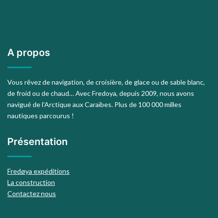
A propos
Vous rêvez de navigation, de croisière, de glace ou de sable blanc,
de froid ou de chaud… Avec Fredoya, depuis 2009, nous avons
navigué de l’Arctique aux Caraïbes. Plus de 100 000 milles
nautiques parcourus !
Présentation
Fredøya expéditions
La construction
Contactez nous