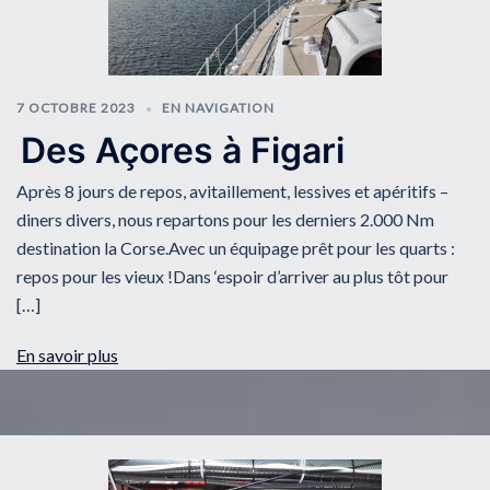
7 OCTOBRE 2023
EN NAVIGATION
Des Açores à Figari
Après 8 jours de repos, avitaillement, lessives et apéritifs –
diners divers, nous repartons pour les derniers 2.000 Nm
destination la Corse.Avec un équipage prêt pour les quarts :
repos pour les vieux !Dans ‘espoir d’arriver au plus tôt pour
[…]
En savoir plus