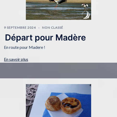
9 SEPTEMBRE 2024
NON CLASSÉ
Départ pour Madère
En route pour Madere !
En savoir plus