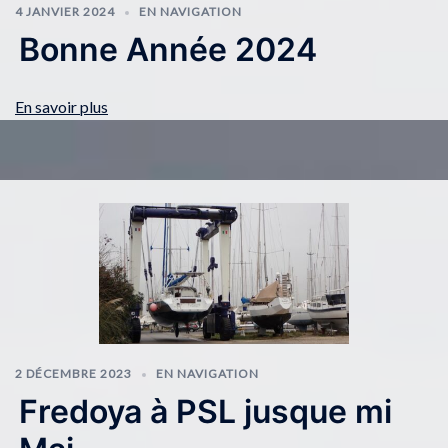
4 JANVIER 2024
EN NAVIGATION
Bonne Année 2024
En savoir plus
2 DÉCEMBRE 2023
EN NAVIGATION
Fredoya à PSL jusque mi