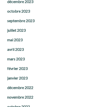
décembre 2023
octobre 2023
septembre 2023
juillet 2023
mai 2023
avril 2023
mars 2023
février 2023
janvier 2023
décembre 2022
novembre 2022
octobre 2022