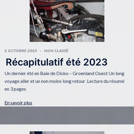
2 OCTOBRE 2023
NON CLASSÉ
Récapitulatif été 2023
Un dernier été en Baie de Disko – Groenland Ouest Un long
voyage aller et un non moins long retour .Lecture du résumé
en 3 pages
En savoir plus