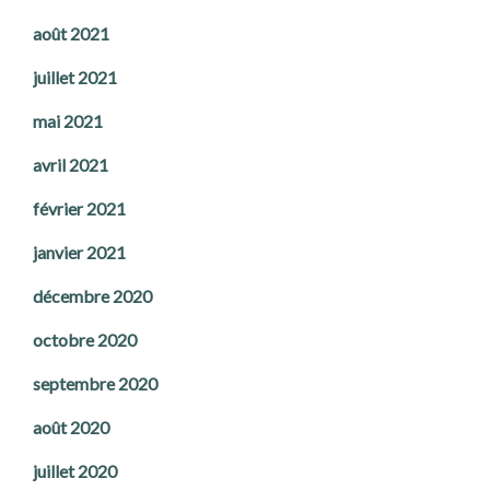
août 2021
juillet 2021
mai 2021
avril 2021
février 2021
janvier 2021
décembre 2020
octobre 2020
septembre 2020
août 2020
juillet 2020