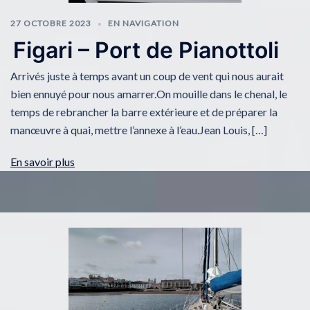
27 OCTOBRE 2023
EN NAVIGATION
Figari – Port de Pianottoli
Arrivés juste à temps avant un coup de vent qui nous aurait
bien ennuyé pour nous amarrer.On mouille dans le chenal, le
temps de rebrancher la barre extérieure et de préparer la
manœuvre à quai, mettre l’annexe à l’eau.Jean Louis, […]
En savoir plus