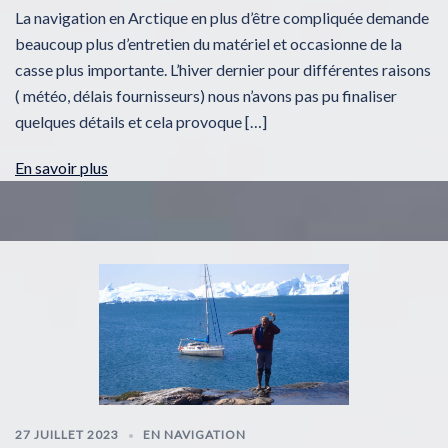
La navigation en Arctique en plus d’être compliquée demande
beaucoup plus d’entretien du matériel et occasionne de la
casse plus importante. L’hiver dernier pour différentes raisons
( météo, délais fournisseurs) nous n’avons pas pu finaliser
quelques détails et cela provoque […]
En savoir plus
27 JUILLET 2023
EN NAVIGATION