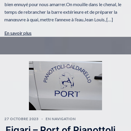
bien ennuyé pour nous amarrer.On mouille dans le chenal, le
temps de rebrancher la barre extérieure et de préparer la
manœuvre à quai, mettre l’annexe à l’eau.Jean Louis, […]
En savoir plus
27 OCTOBRE 2023
EN NAVIGATION
Figari – Port of Pianottoli