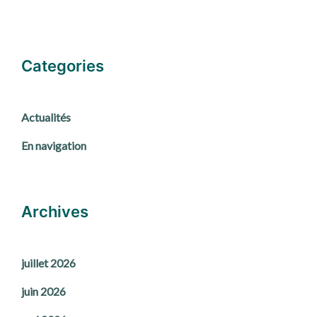
Categories
Actualités
En navigation
Archives
juillet 2026
juin 2026