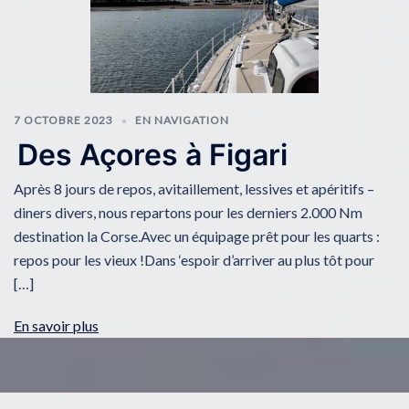
7 OCTOBRE 2023
EN NAVIGATION
Des Açores à Figari
Après 8 jours de repos, avitaillement, lessives et apéritifs –
diners divers, nous repartons pour les derniers 2.000 Nm
destination la Corse.Avec un équipage prêt pour les quarts :
repos pour les vieux !Dans ‘espoir d’arriver au plus tôt pour
[…]
En savoir plus