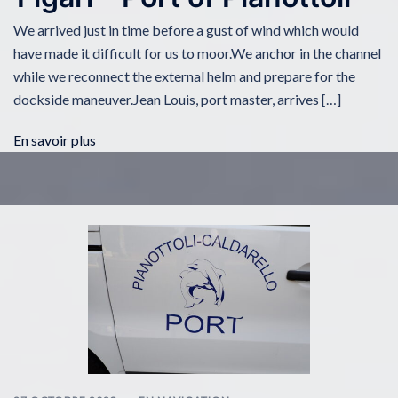
We arrived just in time before a gust of wind which would
have made it difficult for us to moor.We anchor in the channel
while we reconnect the external helm and prepare for the
dockside maneuver.Jean Louis, port master, arrives […]
En savoir plus