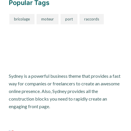
Popular Tags
bricolage
moteur
port
raccords
Sydney is a powerful business theme that provides a fast
way for companies or freelancers to create an awesome
online presence. Also, Sydney provides all the
construction blocks you need to rapidly create an
engaging front page.