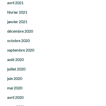
avril 2021
février 2021
janvier 2021
décembre 2020
octobre 2020
septembre 2020
août 2020
juillet 2020
juin 2020
mai 2020
avril 2020