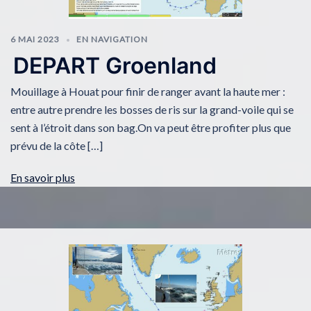
6 MAI 2023
EN NAVIGATION
DEPART Groenland
Mouillage à Houat pour finir de ranger avant la haute mer :
entre autre prendre les bosses de ris sur la grand-voile qui se
sent à l’étroit dans son bag.On va peut être profiter plus que
prévu de la côte […]
En savoir plus