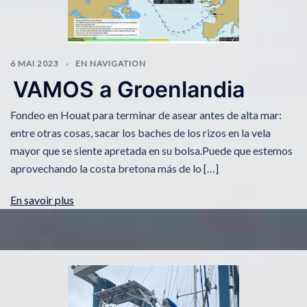
6 MAI 2023
EN NAVIGATION
VAMOS a Groenlandia
Fondeo en Houat para terminar de asear antes de alta mar:
entre otras cosas, sacar los baches de los rizos en la vela
mayor que se siente apretada en su bolsa.Puede que estemos
aprovechando la costa bretona más de lo […]
En savoir plus