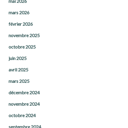
mai 2026
mars 2026
février 2026
novembre 2025
octobre 2025
juin 2025
avril 2025
mars 2025
décembre 2024
novembre 2024
octobre 2024
septembre 2024