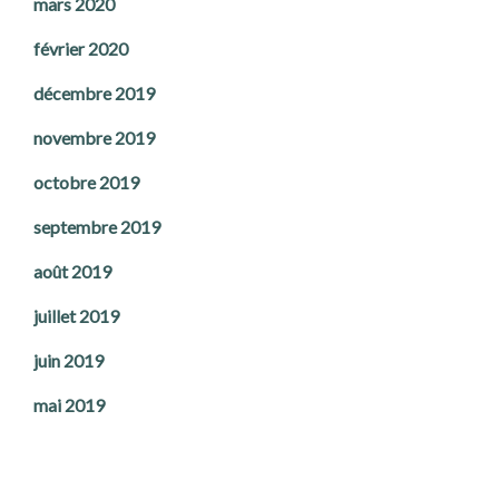
mars 2020
février 2020
décembre 2019
novembre 2019
octobre 2019
septembre 2019
août 2019
juillet 2019
juin 2019
mai 2019