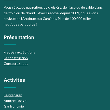
Vous rêvez de navigation, de croisière, de glace ou de sable blanc,
de froid ou de chaud… Avec Fredoya, depuis 2009, nous avons
navigué de l’Arctique aux Caraïbes. Plus de 100 000 milles
nautiques parcourus !
Présentation
Fredøya expéditions
La construction
Contactez nous
Activités
Se préparer
Apprentissage
Gastronomie