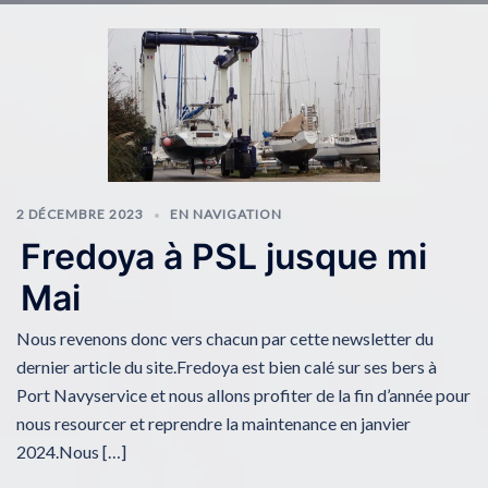
2 DÉCEMBRE 2023
EN NAVIGATION
Fredoya à PSL jusque mi
Mai
Nous revenons donc vers chacun par cette newsletter du
dernier article du site.Fredoya est bien calé sur ses bers à
Port Navyservice et nous allons profiter de la fin d’année pour
nous resourcer et reprendre la maintenance en janvier
2024.Nous […]