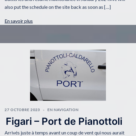
also put the schedule on the site back as soon as […]
En savoir plus
27 OCTOBRE 2023
EN NAVIGATION
Figari – Port de Pianottoli
Arrivés juste à temps avant un coup de vent qui nous aurait