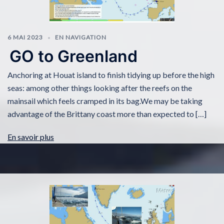
6 MAI 2023
EN NAVIGATION
GO to Greenland
Anchoring at Houat island to finish tidying up before the high
seas: among other things looking after the reefs on the
mainsail which feels cramped in its bag.We may be taking
advantage of the Brittany coast more than expected to […]
En savoir plus