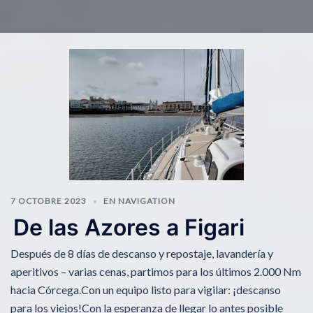
7 OCTOBRE 2023
EN NAVIGATION
De las Azores a Figari
Después de 8 días de descanso y repostaje, lavandería y
aperitivos – varias cenas, partimos para los últimos 2.000 Nm
hacia Córcega.Con un equipo listo para vigilar: ¡descanso
para los viejos!Con la esperanza de llegar lo antes posible