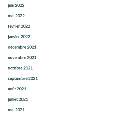
juin 2022
mai 2022
février 2022
janvier 2022
décembre 2021
novembre 2021
octobre 2021
septembre 2021
août 2021
juillet 2021
mai 2021