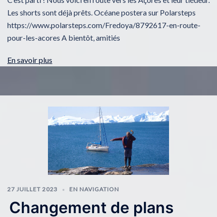
Les shorts sont déjà prêts. Océane postera sur Polarsteps
https://www.polarsteps.com/Fredoya/8792617-en-route-
pour-les-acores A bientôt, amitiés
En savoir plus
27 JUILLET 2023
EN NAVIGATION
Changement de plans