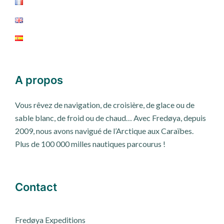
A propos
Vous rêvez de navigation, de croisière, de glace ou de
sable blanc, de froid ou de chaud… Avec Fredøya, depuis
2009, nous avons navigué de l’Arctique aux Caraïbes.
Plus de 100 000 milles nautiques parcourus !
Contact
Fred
ø
ya Expeditions