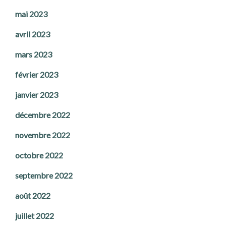
mai 2023
avril 2023
mars 2023
février 2023
janvier 2023
décembre 2022
novembre 2022
octobre 2022
septembre 2022
août 2022
juillet 2022