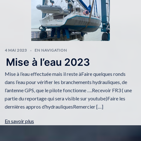
4 MAI 2023
EN NAVIGATION
Mise à l’eau 2023
Mise à l’eau effectuée mais il reste àFaire quelques ronds
dans l’eau pour vérifier les branchements hydrauliques, de
l’antenne GPS, que le pilote fonctionne ….Recevoir FR3 ( une
partie du reportage qui sera visible sur youtube)Faire les
dernières appros d’hydrauliquesRemercier […]
En savoir plus