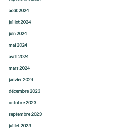
août 2024
juillet 2024
juin 2024
mai 2024
avril 2024
mars 2024
janvier 2024
décembre 2023
octobre 2023
septembre 2023
juillet 2023