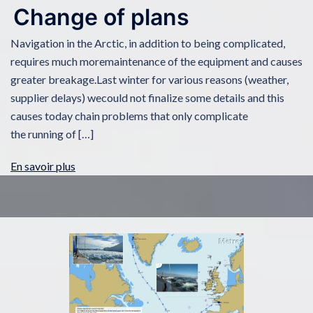
Change of plans
Navigation in the Arctic, in addition to being complicated,
requires much moremaintenance of the equipment and causes
greater breakage.Last winter for various reasons (weather,
supplier delays) wecould not finalize some details and this
causes today chain problems that only complicate
the running of […]
En savoir plus