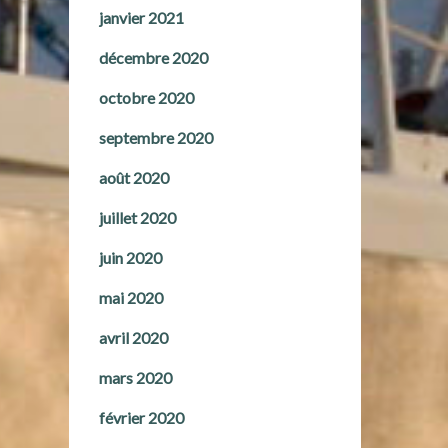
janvier 2021
décembre 2020
octobre 2020
septembre 2020
août 2020
juillet 2020
juin 2020
mai 2020
avril 2020
mars 2020
février 2020