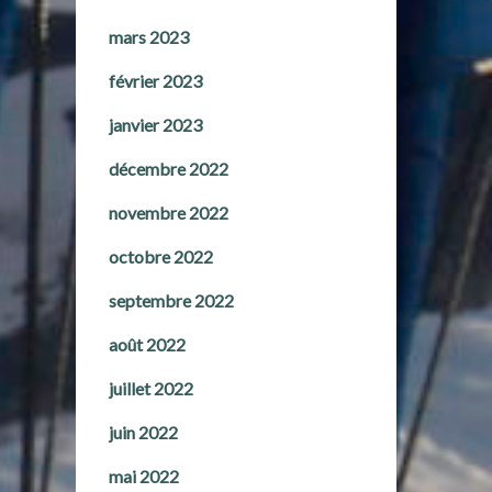
mars 2023
février 2023
janvier 2023
décembre 2022
novembre 2022
octobre 2022
septembre 2022
août 2022
juillet 2022
juin 2022
mai 2022