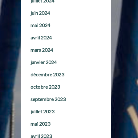
juillet 2024
juin 2024
mai 2024
avril 2024
mars 2024
janvier 2024
décembre 2023
octobre 2023
septembre 2023
juillet 2023
mai 2023
avril 2023