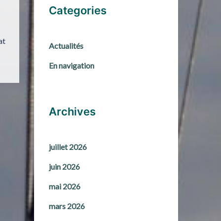
Categories
at
Actualités
En navigation
Archives
juillet 2026
juin 2026
mai 2026
mars 2026