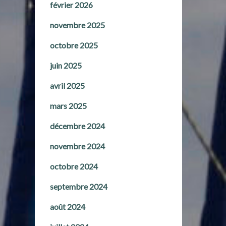
février 2026
novembre 2025
octobre 2025
juin 2025
avril 2025
mars 2025
décembre 2024
novembre 2024
octobre 2024
septembre 2024
août 2024