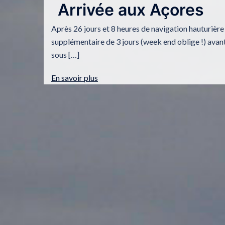
Arrivée aux Açores
Après 26 jours et 8 heures de navigation hauturièr
supplémentaire de 3 jours (week end oblige !) avant d
sous […]
En savoir plus