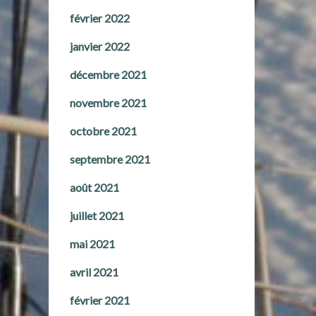
février 2022
janvier 2022
décembre 2021
novembre 2021
octobre 2021
septembre 2021
août 2021
juillet 2021
mai 2021
avril 2021
février 2021