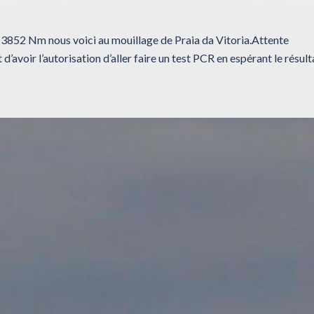
e 3852 Nm nous voici au mouillage de Praia da Vitoria.Attente
’avoir l’autorisation d’aller faire un test PCR en espérant le résult