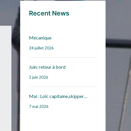
Recent News
Mécanique
24 juillet 2026
Juin: retour à bord
2 juin 2026
Mai : Loïc capitaine,skipper…
7 mai 2026