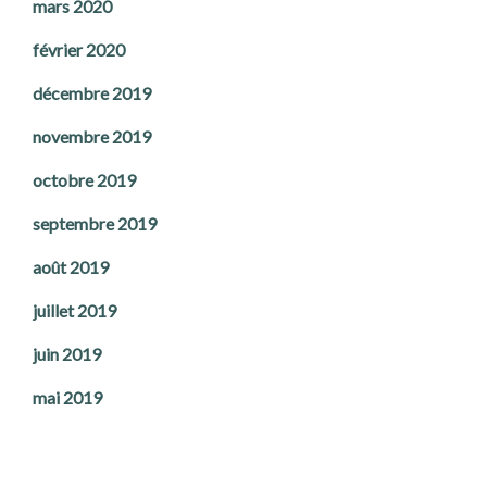
mars 2020
février 2020
décembre 2019
novembre 2019
octobre 2019
septembre 2019
août 2019
juillet 2019
juin 2019
mai 2019