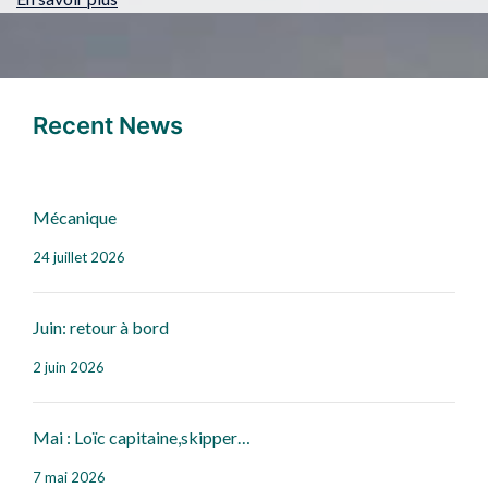
Recent News
Mécanique
24 juillet 2026
Juin: retour à bord
2 juin 2026
Mai : Loïc capitaine,skipper…
7 mai 2026