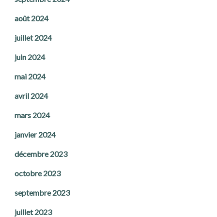
août 2024
juillet 2024
juin 2024
mai 2024
avril 2024
mars 2024
janvier 2024
décembre 2023
octobre 2023
septembre 2023
juillet 2023