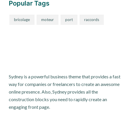
Popular Tags
bricolage
moteur
port
raccords
Sydney is a powerful business theme that provides a fast
way for companies or freelancers to create an awesome
online presence. Also, Sydney provides all the
construction blocks you need to rapidly create an
engaging front page.