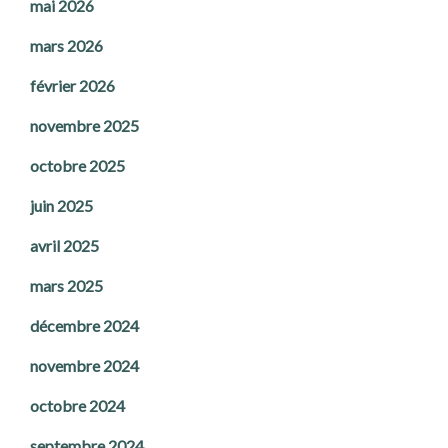
mai 2026
mars 2026
février 2026
novembre 2025
octobre 2025
juin 2025
avril 2025
mars 2025
décembre 2024
novembre 2024
octobre 2024
septembre 2024