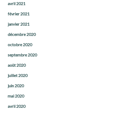
avril 2021
février 2021
janvier 2021
décembre 2020
octobre 2020
septembre 2020
août 2020
juillet 2020
juin 2020
mai 2020
avril 2020