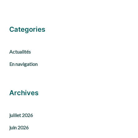
Categories
Actualités
En navigation
Archives
juillet 2026
juin 2026