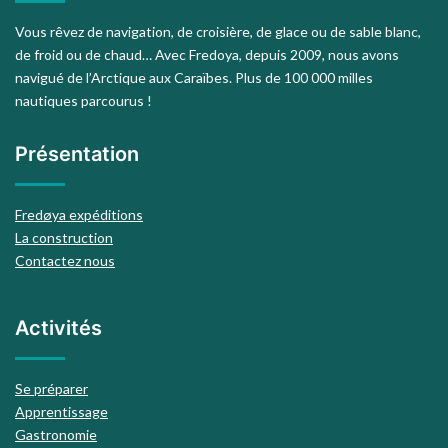
Vous rêvez de navigation, de croisière, de glace ou de sable blanc,
de froid ou de chaud… Avec Fredoya, depuis 2009, nous avons
navigué de l’Arctique aux Caraïbes. Plus de 100 000 milles
nautiques parcourus !
Présentation
Fredøya expéditions
La construction
Contactez nous
Activités
Se préparer
Apprentissage
Gastronomie