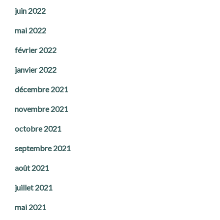
juin 2022
mai 2022
février 2022
janvier 2022
décembre 2021
novembre 2021
octobre 2021
septembre 2021
août 2021
juillet 2021
mai 2021