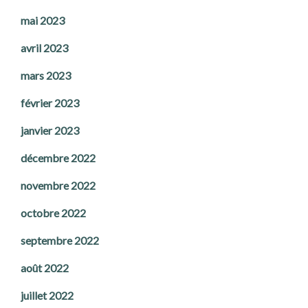
mai 2023
avril 2023
mars 2023
février 2023
janvier 2023
décembre 2022
novembre 2022
octobre 2022
septembre 2022
août 2022
juillet 2022