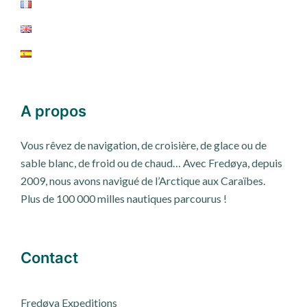
A propos
Vous rêvez de navigation, de croisière, de glace ou de
sable blanc, de froid ou de chaud… Avec Fredøya, depuis
2009, nous avons navigué de l’Arctique aux Caraïbes.
Plus de 100 000 milles nautiques parcourus !
Contact
Fred
ø
ya Expeditions