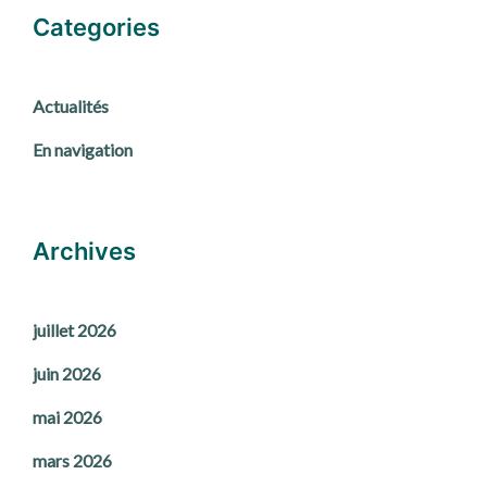
Categories
Actualités
En navigation
Archives
juillet 2026
juin 2026
mai 2026
mars 2026