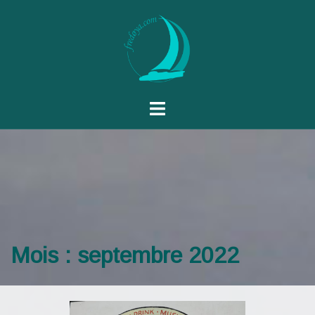
Mois :
septembre 2022