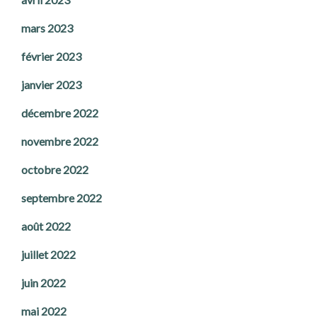
mars 2023
février 2023
janvier 2023
décembre 2022
novembre 2022
octobre 2022
septembre 2022
août 2022
juillet 2022
juin 2022
mai 2022