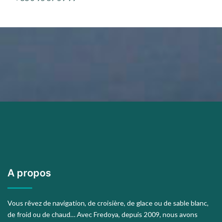
A propos
Vous rêvez de navigation, de croisière, de glace ou de sable blanc,
de froid ou de chaud… Avec Fredoya, depuis 2009, nous avons