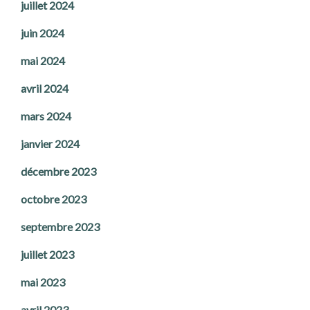
juillet 2024
juin 2024
mai 2024
avril 2024
mars 2024
janvier 2024
décembre 2023
octobre 2023
septembre 2023
juillet 2023
mai 2023
avril 2023