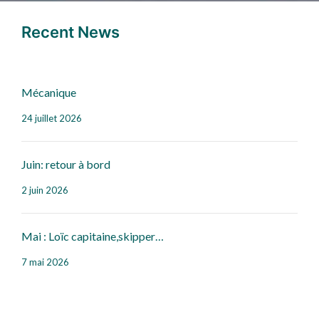
Recent News
Mécanique
24 juillet 2026
Juin: retour à bord
2 juin 2026
Mai : Loïc capitaine,skipper…
7 mai 2026