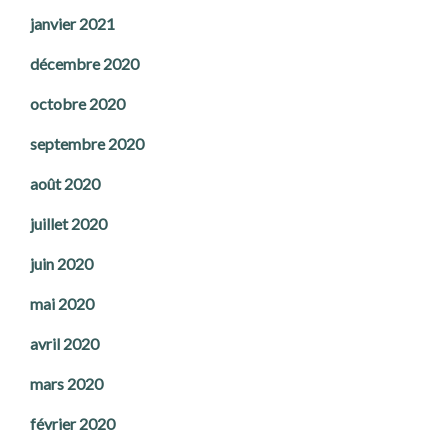
janvier 2021
décembre 2020
octobre 2020
septembre 2020
août 2020
juillet 2020
juin 2020
mai 2020
avril 2020
mars 2020
février 2020