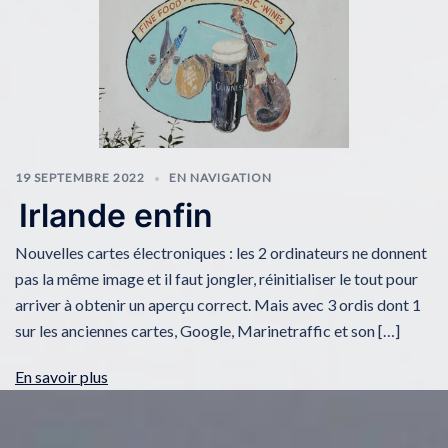
19 SEPTEMBRE 2022
EN NAVIGATION
Irlande enfin
Nouvelles cartes électroniques : les 2 ordinateurs ne donnent
pas la même image et il faut jongler, réinitialiser le tout pour
arriver à obtenir un aperçu correct. Mais avec 3 ordis dont 1
sur les anciennes cartes, Google, Marinetraffic et son […]
En savoir plus