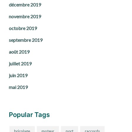
décembre 2019
novembre 2019
octobre 2019
septembre 2019
août 2019
juillet 2019
juin 2019
mai 2019
Popular Tags
bricolage
moteur
port
raccords