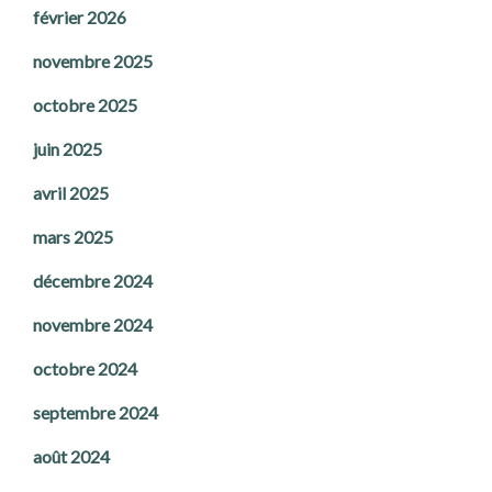
février 2026
novembre 2025
octobre 2025
juin 2025
avril 2025
mars 2025
décembre 2024
novembre 2024
octobre 2024
septembre 2024
août 2024