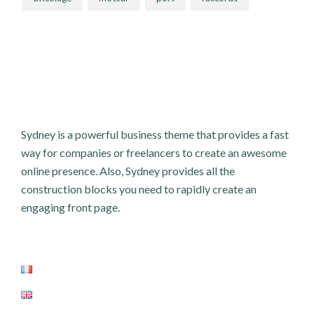
Sydney is a powerful business theme that provides a fast
way for companies or freelancers to create an awesome
online presence. Also, Sydney provides all the
construction blocks you need to rapidly create an
engaging front page.