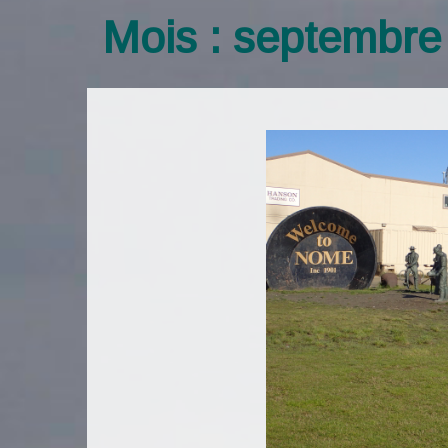
Mois :
septembre