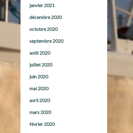
janvier 2021
décembre 2020
octobre 2020
septembre 2020
août 2020
juillet 2020
juin 2020
mai 2020
avril 2020
mars 2020
février 2020