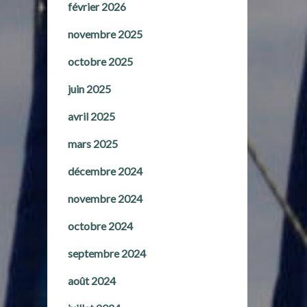
février 2026
novembre 2025
octobre 2025
juin 2025
avril 2025
mars 2025
décembre 2024
novembre 2024
octobre 2024
septembre 2024
août 2024