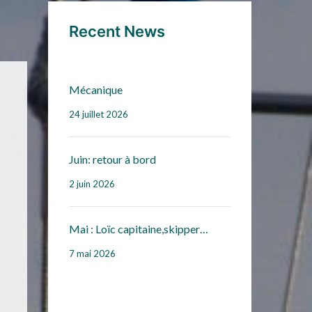
Recent News
Mécanique
24 juillet 2026
Juin: retour à bord
2 juin 2026
Mai : Loïc capitaine,skipper…
7 mai 2026