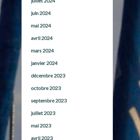
juillet 2024
juin 2024
mai 2024
avril 2024
mars 2024
janvier 2024
décembre 2023
octobre 2023
septembre 2023
juillet 2023
mai 2023
avril 2023