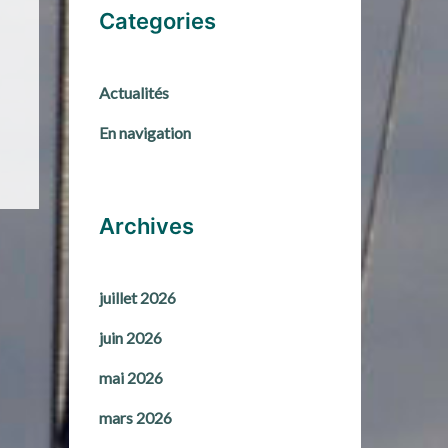
Categories
Actualités
En navigation
Archives
juillet 2026
juin 2026
mai 2026
mars 2026