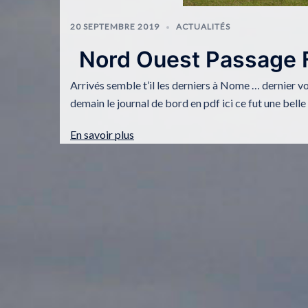
20 SEPTEMBRE 2019
ACTUALITÉS
Nord Ouest Passage 
Arrivés semble t’il les derniers à Nome … dernier vo
demain le journal de bord en pdf ici ce fut une bel
En savoir plus