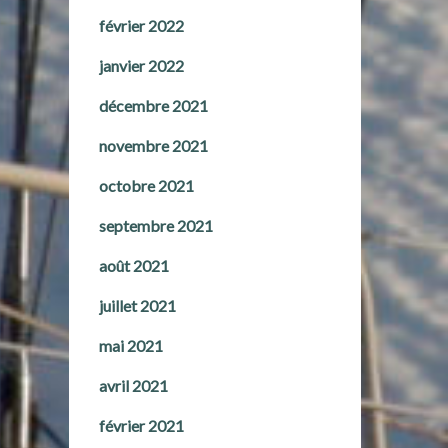
février 2022
janvier 2022
décembre 2021
novembre 2021
octobre 2021
septembre 2021
août 2021
juillet 2021
mai 2021
avril 2021
février 2021