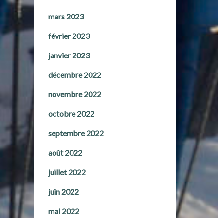
mars 2023
février 2023
janvier 2023
décembre 2022
novembre 2022
octobre 2022
septembre 2022
août 2022
juillet 2022
juin 2022
mai 2022