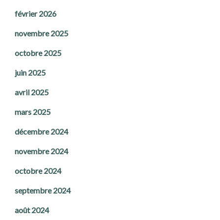
février 2026
novembre 2025
octobre 2025
juin 2025
avril 2025
mars 2025
décembre 2024
novembre 2024
octobre 2024
septembre 2024
août 2024