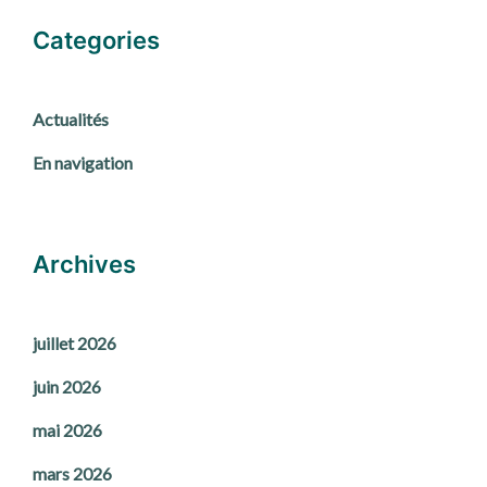
Categories
Actualités
En navigation
Archives
juillet 2026
juin 2026
mai 2026
mars 2026