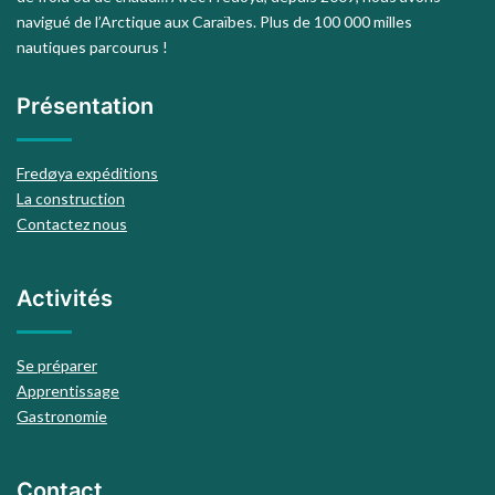
navigué de l’Arctique aux Caraïbes. Plus de 100 000 milles
nautiques parcourus !
Présentation
Fredøya expéditions
La construction
Contactez nous
Activités
Se préparer
Apprentissage
Gastronomie
Contact