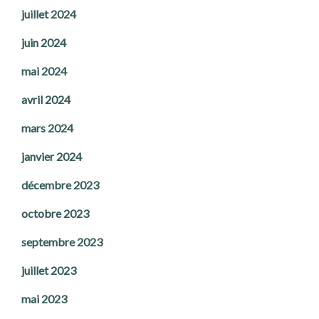
juillet 2024
juin 2024
mai 2024
avril 2024
mars 2024
janvier 2024
décembre 2023
octobre 2023
septembre 2023
juillet 2023
mai 2023