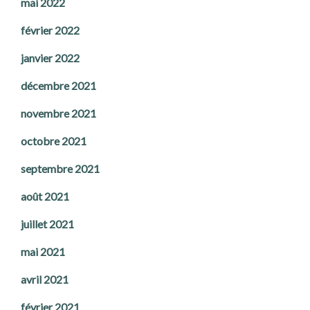
mai 2022
février 2022
janvier 2022
décembre 2021
novembre 2021
octobre 2021
septembre 2021
août 2021
juillet 2021
mai 2021
avril 2021
février 2021