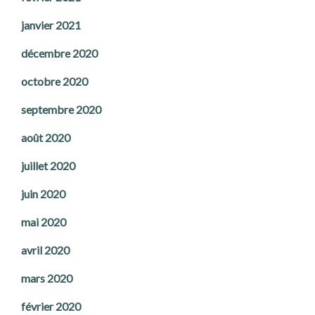
janvier 2021
décembre 2020
octobre 2020
septembre 2020
août 2020
juillet 2020
juin 2020
mai 2020
avril 2020
mars 2020
février 2020