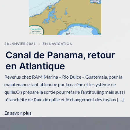
28 JANVIER 2021
EN NAVIGATION
Canal de Panama, retour
en Atlantique
Revenus chez RAM Marina – Rio Dulce – Guatemala, pour la
maintenance tant attendue par la carène et le système de
quille.On prépare la sortie pour refaire l’antifouling mais aussi
l’étanchéité de l’axe de quille et le changement des tuyaux […]
En savoir plus