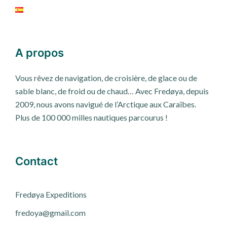
A propos
Vous rêvez de navigation, de croisière, de glace ou de
sable blanc, de froid ou de chaud… Avec Fredøya, depuis
2009, nous avons navigué de l’Arctique aux Caraïbes.
Plus de 100 000 milles nautiques parcourus !
Contact
Fred
ø
ya Expeditions
fredoya@gmail.com