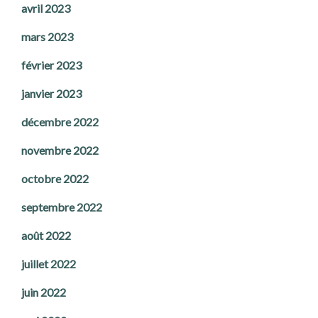
avril 2023
mars 2023
février 2023
janvier 2023
décembre 2022
novembre 2022
octobre 2022
septembre 2022
août 2022
juillet 2022
juin 2022