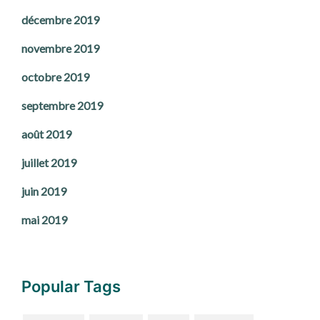
décembre 2019
novembre 2019
octobre 2019
septembre 2019
août 2019
juillet 2019
juin 2019
mai 2019
Popular Tags