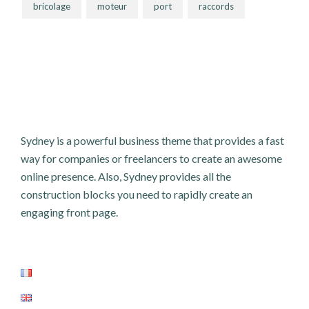
bricolage
moteur
port
raccords
Sydney is a powerful business theme that provides a fast
way for companies or freelancers to create an awesome
online presence. Also, Sydney provides all the
construction blocks you need to rapidly create an
engaging front page.