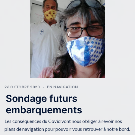
26 OCTOBRE 2020
EN NAVIGATION
Sondage futurs
embarquements
Les conséquences du Covid vont nous obliger à revoir nos
plans de navigation pour pouvoir vous retrouver à notre bord.