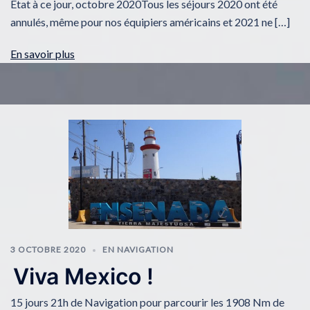
Etat à ce jour, octobre 2020Tous les séjours 2020 ont été
annulés, même pour nos équipiers américains et 2021 ne […]
En savoir plus
3 OCTOBRE 2020
EN NAVIGATION
Viva Mexico !
15 jours 21h de Navigation pour parcourir les 1908 Nm de