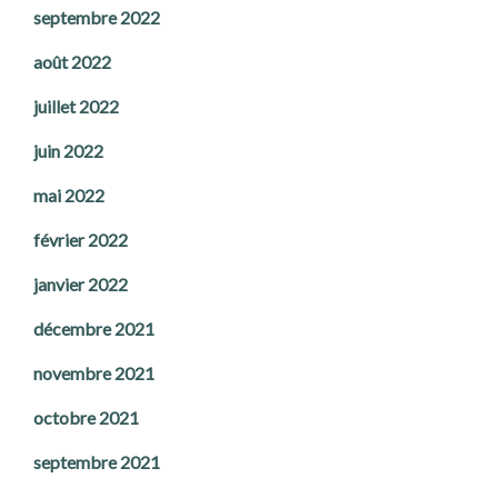
septembre 2022
août 2022
juillet 2022
juin 2022
mai 2022
février 2022
janvier 2022
décembre 2021
novembre 2021
octobre 2021
septembre 2021