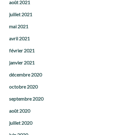
août 2021
juillet 2021
mai 2021
avril 2021
février 2021
janvier 2021
décembre 2020
octobre 2020
septembre 2020
août 2020
juillet 2020
juin 2020