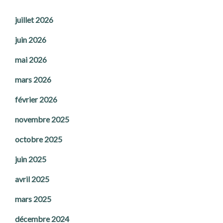
juillet 2026
juin 2026
mai 2026
mars 2026
février 2026
novembre 2025
octobre 2025
juin 2025
avril 2025
mars 2025
décembre 2024