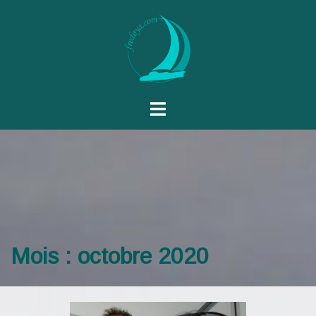
Mois :
octobre 2020