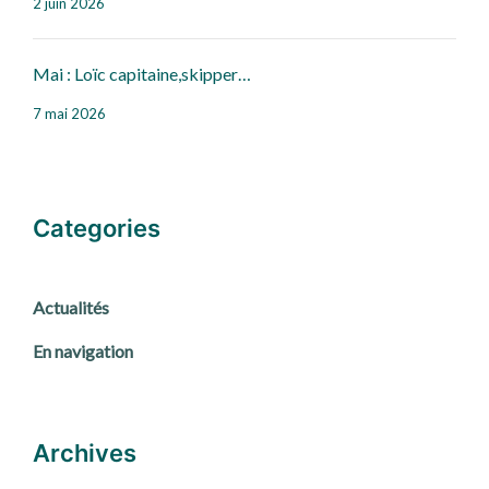
2 juin 2026
Mai : Loïc capitaine,skipper…
7 mai 2026
Categories
Actualités
En navigation
Archives