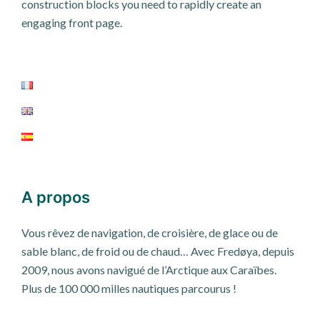
construction blocks you need to rapidly create an
engaging front page.
A propos
Vous rêvez de navigation, de croisière, de glace ou de
sable blanc, de froid ou de chaud… Avec Fredøya, depuis
2009, nous avons navigué de l’Arctique aux Caraïbes.
Plus de 100 000 milles nautiques parcourus !