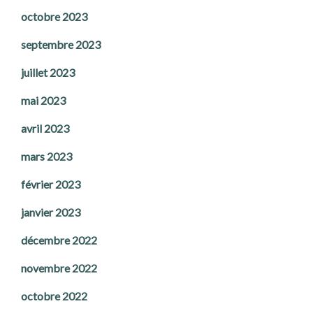
octobre 2023
septembre 2023
juillet 2023
mai 2023
avril 2023
mars 2023
février 2023
janvier 2023
décembre 2022
novembre 2022
octobre 2022