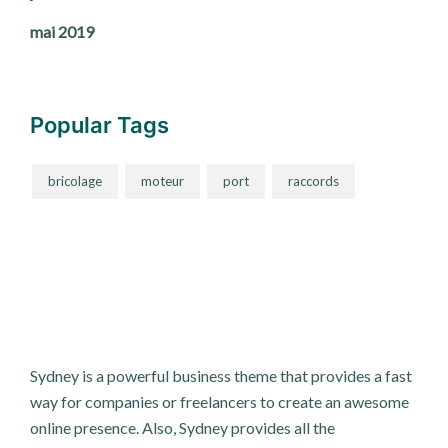
mai 2019
Popular Tags
bricolage
moteur
port
raccords
Sydney is a powerful business theme that provides a fast
way for companies or freelancers to create an awesome
online presence. Also, Sydney provides all the