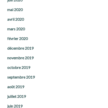
mai 2020
avril 2020
mars 2020
février 2020
décembre 2019
novembre 2019
octobre 2019
septembre 2019
août 2019
juillet 2019
juin 2019