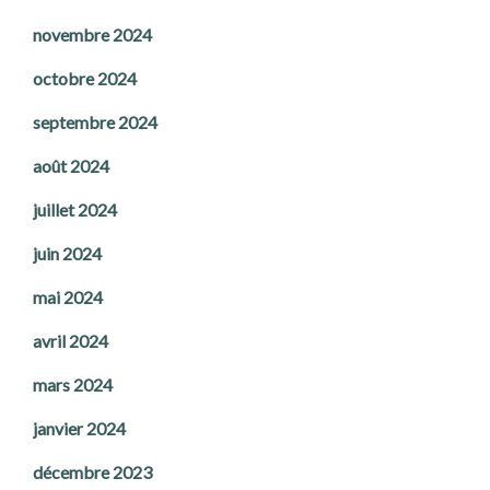
novembre 2024
octobre 2024
septembre 2024
août 2024
juillet 2024
juin 2024
mai 2024
avril 2024
mars 2024
janvier 2024
décembre 2023