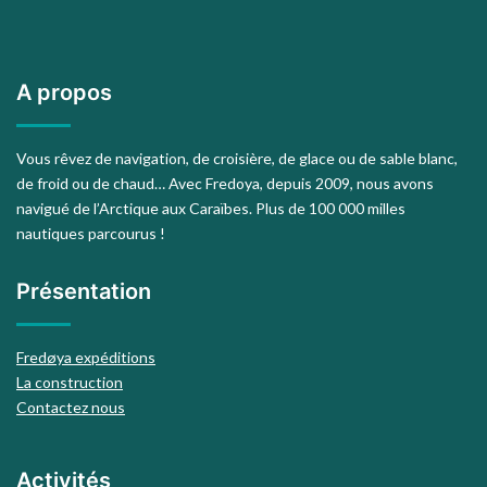
A propos
Vous rêvez de navigation, de croisière, de glace ou de sable blanc,
de froid ou de chaud… Avec Fredoya, depuis 2009, nous avons
navigué de l’Arctique aux Caraïbes. Plus de 100 000 milles
nautiques parcourus !
Présentation
Fredøya expéditions
La construction
Contactez nous
Activités