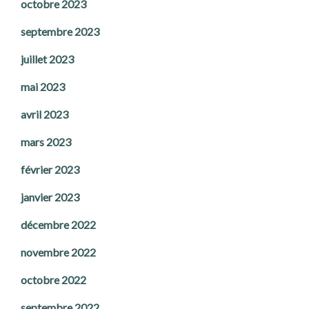
octobre 2023
septembre 2023
juillet 2023
mai 2023
avril 2023
mars 2023
février 2023
janvier 2023
décembre 2022
novembre 2022
octobre 2022
septembre 2022