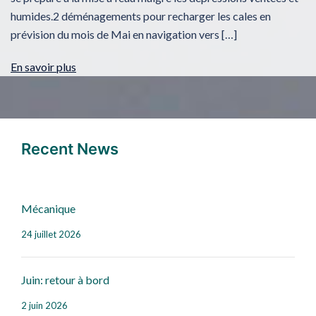
humides.2 déménagements pour recharger les cales en
prévision du mois de Mai en navigation vers […]
En savoir plus
Recent News
Mécanique
24 juillet 2026
Juin: retour à bord
2 juin 2026