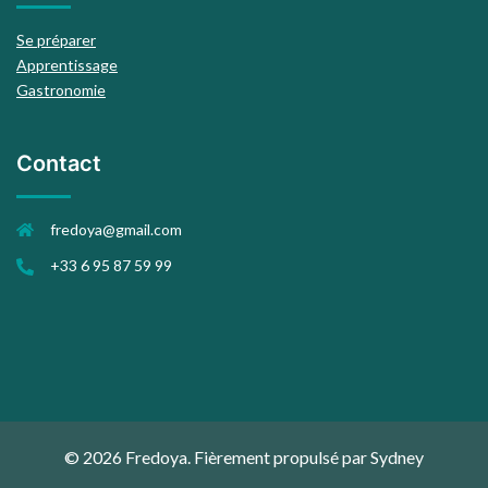
Se préparer
Apprentissage
Gastronomie
Contact
fredoya@gmail.com
+33 6 95 87 59 99
© 2026 Fredoya. Fièrement propulsé par
Sydney