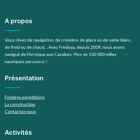
A propos
Vous rêvez de navigation, de croisière, de glace ou de sable blanc,
de froid ou de chaud… Avec Fredoya, depuis 2009, nous avons
navigué de l’Arctique aux Caraïbes. Plus de 100 000 milles
nautiques parcourus !
Présentation
Fredøya expéditions
La construction
Contactez nous
Activités