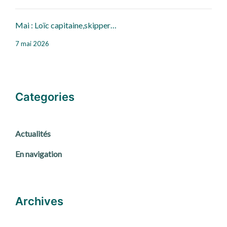
Mai : Loïc capitaine,skipper…
7 mai 2026
Categories
Actualités
En navigation
Archives