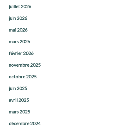
juillet 2026
juin 2026
mai 2026
mars 2026
février 2026
novembre 2025
octobre 2025
juin 2025
avril 2025
mars 2025
décembre 2024