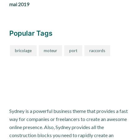
mai 2019
Popular Tags
bricolage
moteur
port
raccords
Sydney is a powerful business theme that provides a fast
way for companies or freelancers to create an awesome
online presence. Also, Sydney provides all the
construction blocks you need to rapidly create an