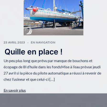
23 AVRIL 2023
EN NAVIGATION
Quille en place !
Un peu plus long que prévu par manque de bouchons et
écopage de 8l d’huile dans les fondsMise à l’eau prévue jeudi
27 avril si la pièce du pilote automatique a réussi à revenir de
chez l’usineur et que celui-ci […]
En savoir plus