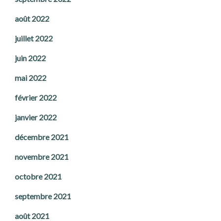
août 2022
juillet 2022
juin 2022
mai 2022
février 2022
janvier 2022
décembre 2021
novembre 2021
octobre 2021
septembre 2021
août 2021