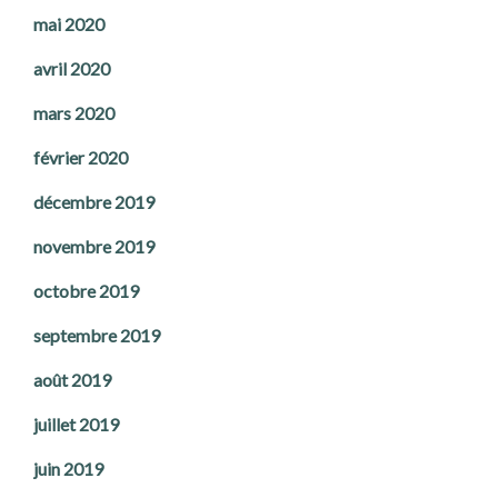
mai 2020
avril 2020
mars 2020
février 2020
décembre 2019
novembre 2019
octobre 2019
septembre 2019
août 2019
juillet 2019
juin 2019