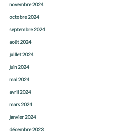
novembre 2024
octobre 2024
septembre 2024
août 2024
juillet 2024
juin 2024
mai 2024
avril 2024
mars 2024
janvier 2024
décembre 2023