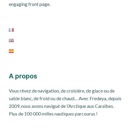
engaging front page.
A propos
Vous rêvez de navigation, de croisière, de glace ou de
sable blanc, de froid ou de chaud… Avec Fredøya, depuis
2009, nous avons navigué de l’Arctique aux Caraïbes.
Plus de 100 000 milles nautiques parcourus !