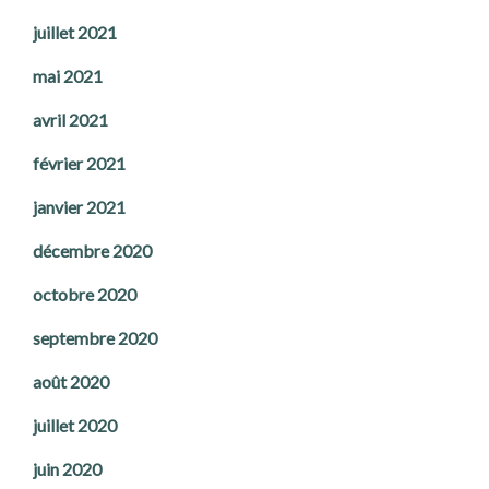
juillet 2021
mai 2021
avril 2021
février 2021
janvier 2021
décembre 2020
octobre 2020
septembre 2020
août 2020
juillet 2020
juin 2020