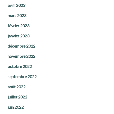
avril 2023
mars 2023
février 2023
janvier 2023
décembre 2022
novembre 2022
octobre 2022
septembre 2022
août 2022
juillet 2022
juin 2022