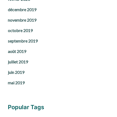
décembre 2019
novembre 2019
octobre 2019
septembre 2019
août 2019
juillet 2019
juin 2019
mai 2019
Popular Tags