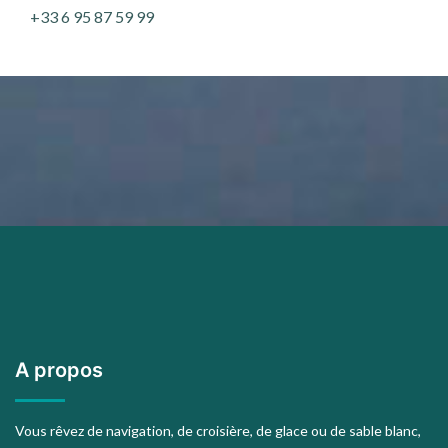
+33 6 95 87 59 99
A propos
Vous rêvez de navigation, de croisière, de glace ou de sable blanc,