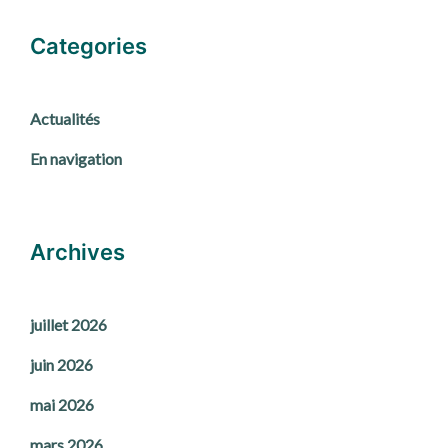
Categories
Actualités
En navigation
Archives
juillet 2026
juin 2026
mai 2026
mars 2026