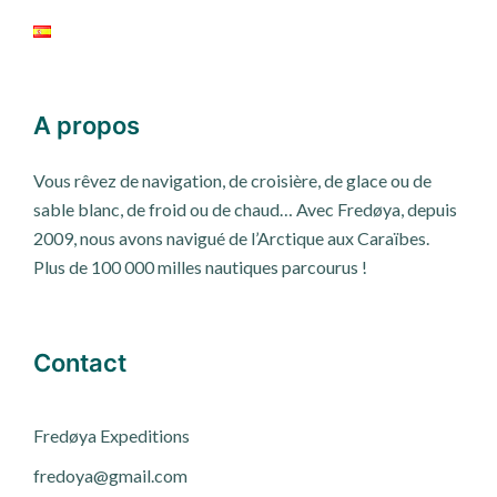
A propos
Vous rêvez de navigation, de croisière, de glace ou de
sable blanc, de froid ou de chaud… Avec Fredøya, depuis
2009, nous avons navigué de l’Arctique aux Caraïbes.
Plus de 100 000 milles nautiques parcourus !
Contact
Fred
ø
ya Expeditions
fredoya@gmail.com