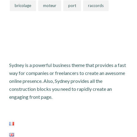
bricolage
moteur
port
raccords
Sydney is a powerful business theme that provides a fast
way for companies or freelancers to create an awesome
online presence. Also, Sydney provides all the
construction blocks you need to rapidly create an
engaging front page.