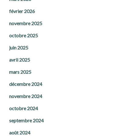
février 2026
novembre 2025
octobre 2025
juin 2025
avril 2025
mars 2025
décembre 2024
novembre 2024
octobre 2024
septembre 2024
août 2024