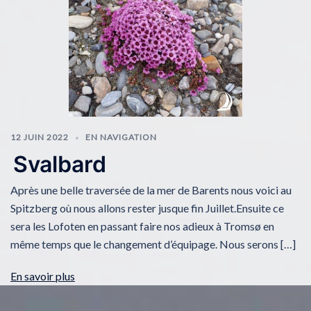
12 JUIN 2022
EN NAVIGATION
Svalbard
Après une belle traversée de la mer de Barents nous voici au
Spitzberg où nous allons rester jusque fin Juillet.Ensuite ce
sera les Lofoten en passant faire nos adieux à Tromsø en
même temps que le changement d’équipage. Nous serons […]
En savoir plus