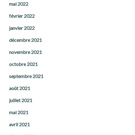
mai 2022
février 2022
janvier 2022
décembre 2021
novembre 2021
octobre 2021
septembre 2021
août 2021
juillet 2021
mai 2021
avril 2021