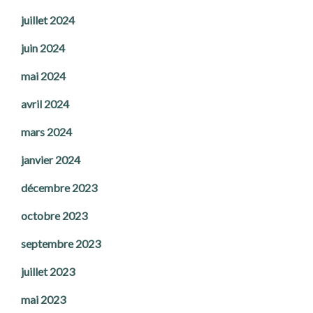
juillet 2024
juin 2024
mai 2024
avril 2024
mars 2024
janvier 2024
décembre 2023
octobre 2023
septembre 2023
juillet 2023
mai 2023