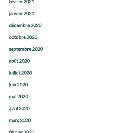
février 2021
janvier 2021
décembre 2020
octobre 2020
septembre 2020
août 2020
juillet 2020
juin 2020
mai 2020
avril 2020
mars 2020
février 2020