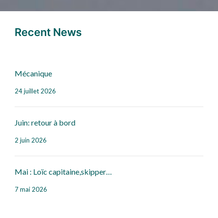
Recent News
Mécanique
24 juillet 2026
Juin: retour à bord
2 juin 2026
Mai : Loïc capitaine,skipper…
7 mai 2026