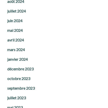
août 2024
juillet 2024
juin 2024
mai 2024
avril 2024
mars 2024
janvier 2024
décembre 2023
octobre 2023
septembre 2023
juillet 2023
mai 2023