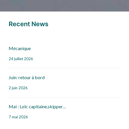
Recent News
Mécanique
24 juillet 2026
Juin: retour à bord
2 juin 2026
Mai : Loïc capitaine,skipper…
7 mai 2026