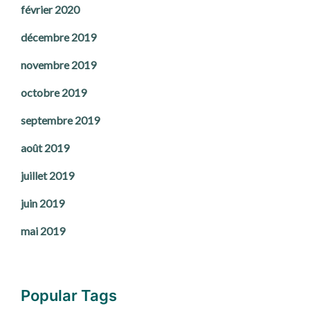
février 2020
décembre 2019
novembre 2019
octobre 2019
septembre 2019
août 2019
juillet 2019
juin 2019
mai 2019
Popular Tags