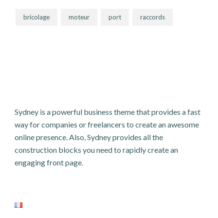
bricolage
moteur
port
raccords
Sydney is a powerful business theme that provides a fast
way for companies or freelancers to create an awesome
online presence. Also, Sydney provides all the
construction blocks you need to rapidly create an
engaging front page.