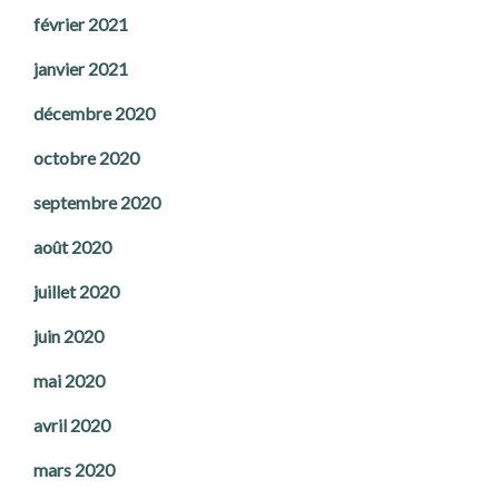
février 2021
janvier 2021
décembre 2020
octobre 2020
septembre 2020
août 2020
juillet 2020
juin 2020
mai 2020
avril 2020
mars 2020