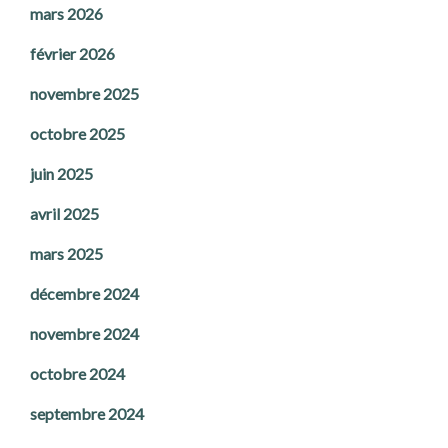
mars 2026
février 2026
novembre 2025
octobre 2025
juin 2025
avril 2025
mars 2025
décembre 2024
novembre 2024
octobre 2024
septembre 2024