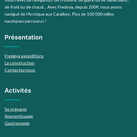
de froid ou de chaud… Avec Fredoya, depuis 2009, nous avons
navigué de l’Arctique aux Caraïbes. Plus de 100 000 milles
nautiques parcourus !
Présentation
Fredøya expéditions
La construction
Contactez nous
Activités
Se préparer
Apprentissage
Gastronomie