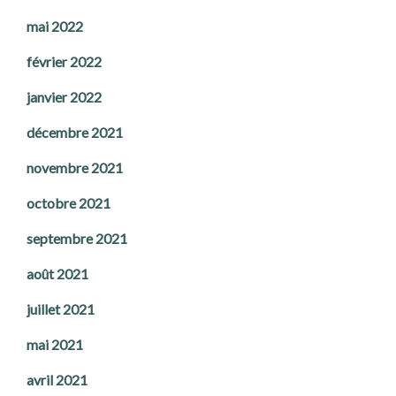
mai 2022
février 2022
janvier 2022
décembre 2021
novembre 2021
octobre 2021
septembre 2021
août 2021
juillet 2021
mai 2021
avril 2021