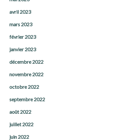
avril 2023
mars 2023
février 2023
janvier 2023
décembre 2022
novembre 2022
octobre 2022
septembre 2022
août 2022
juillet 2022
juin 2022