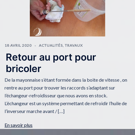
18 AVRIL 2020
ACTUALITÉS
,
TRAVAUX
Retour au port pour
bricoler
De la mayonnaise s’étant formée dans la boite de vitesse , on
rentre au port pour trouver les raccords s’adaptant sur
l’échangeur-refroidisseur que nous avons en stock.
L’échangeur est un système permettant de refroidir l’huile de
l’inverseur marche avant / […]
En savoir plus