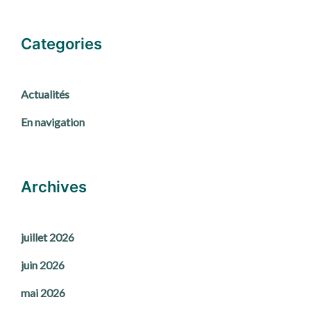
Categories
Actualités
En navigation
Archives
juillet 2026
juin 2026
mai 2026