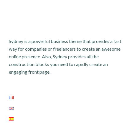
Sydney is a powerful business theme that provides a fast
way for companies or freelancers to create an awesome
online presence. Also, Sydney provides all the
construction blocks you need to rapidly create an
engaging front page.