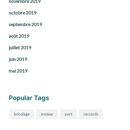
novembre 2019
octobre 2019
septembre 2019
août 2019
juillet 2019
juin 2019
mai 2019
Popular Tags
bricolage
moteur
port
raccords