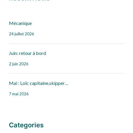
Mécanique
24 juillet 2026
Juin: retour à bord
2 juin 2026
Mai : Loïc capitaine,skipper…
7 mai 2026
Categories