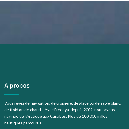
A propos
Vous rêvez de navigation, de croisière, de glace ou de sable blanc,
de froid ou de chaud… Avec Fredoya, depuis 2009, nous avons
navigué de l’Arctique aux Caraïbes. Plus de 100 000 milles
nautiques parcourus !