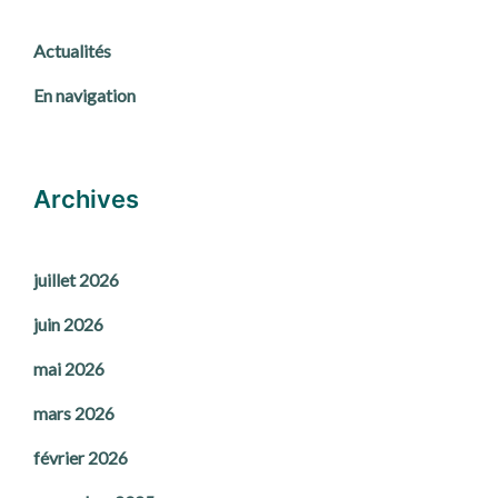
Actualités
En navigation
Archives
juillet 2026
juin 2026
mai 2026
mars 2026
février 2026