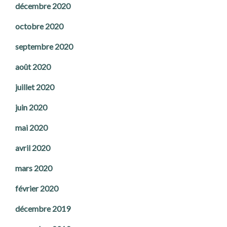
décembre 2020
octobre 2020
septembre 2020
août 2020
juillet 2020
juin 2020
mai 2020
avril 2020
mars 2020
février 2020
décembre 2019