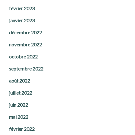
février 2023
janvier 2023
décembre 2022
novembre 2022
octobre 2022
septembre 2022
août 2022
juillet 2022
juin 2022
mai 2022
février 2022