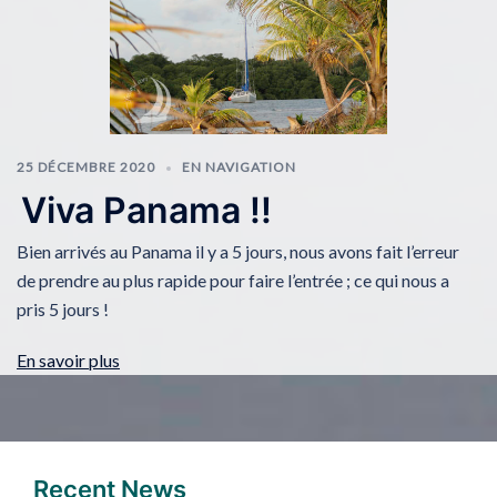
25 DÉCEMBRE 2020
EN NAVIGATION
Viva Panama !!
Bien arrivés au Panama il y a 5 jours, nous avons fait l’erreur
de prendre au plus rapide pour faire l’entrée ; ce qui nous a
pris 5 jours !
En savoir plus
Recent News