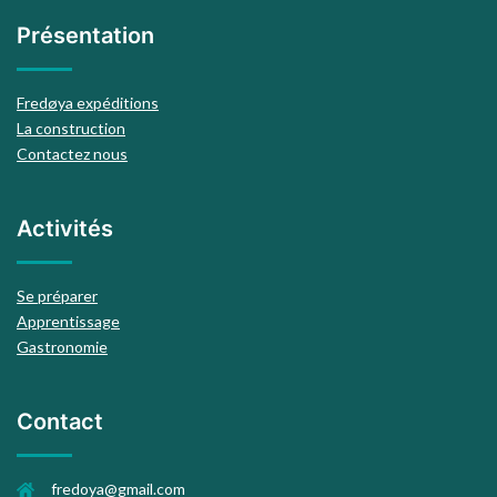
Présentation
Fredøya expéditions
La construction
Contactez nous
Activités
Se préparer
Apprentissage
Gastronomie
Contact
fredoya@gmail.com