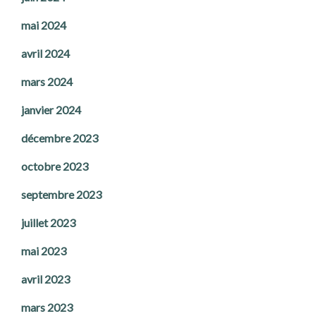
mai 2024
avril 2024
mars 2024
janvier 2024
décembre 2023
octobre 2023
septembre 2023
juillet 2023
mai 2023
avril 2023
mars 2023