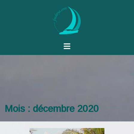
Mois :
décembre 2020