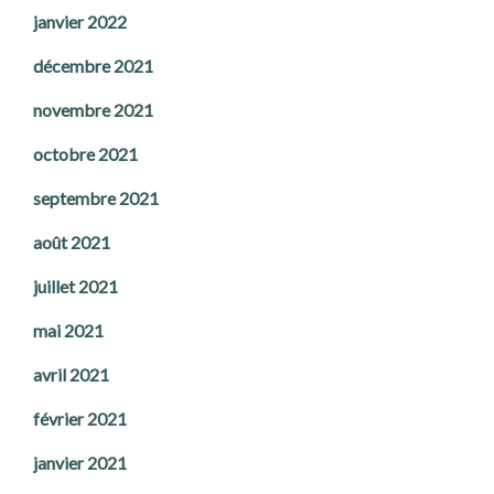
janvier 2022
décembre 2021
novembre 2021
octobre 2021
septembre 2021
août 2021
juillet 2021
mai 2021
avril 2021
février 2021
janvier 2021