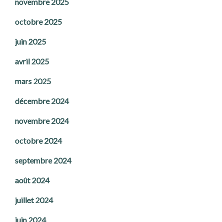
novembre 2025
octobre 2025
juin 2025
avril 2025
mars 2025
décembre 2024
novembre 2024
octobre 2024
septembre 2024
août 2024
juillet 2024
juin 2024