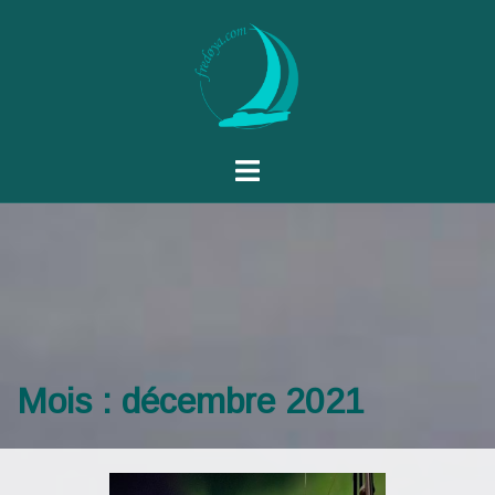
Mois :
décembre 2021