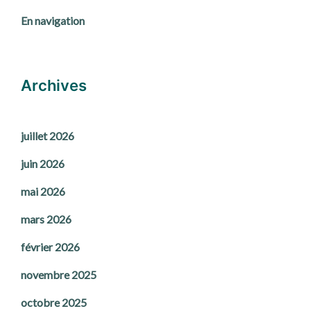
En navigation
Archives
juillet 2026
juin 2026
mai 2026
mars 2026
février 2026
novembre 2025
octobre 2025