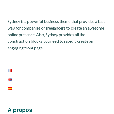
Sydney is a powerful business theme that provides a fast
way for companies or freelancers to create an awesome
online presence. Also, Sydney provides all the
construction blocks you need to rapidly create an
engaging front page.
A propos