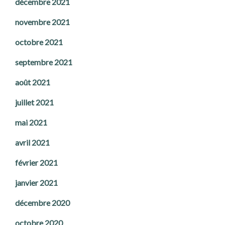
décembre 2021
novembre 2021
octobre 2021
septembre 2021
août 2021
juillet 2021
mai 2021
avril 2021
février 2021
janvier 2021
décembre 2020
octobre 2020