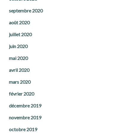
septembre 2020
août 2020
juillet 2020
juin 2020
mai 2020
avril 2020
mars 2020
février 2020
décembre 2019
novembre 2019
octobre 2019