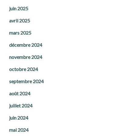
juin 2025
avril 2025
mars 2025
décembre 2024
novembre 2024
octobre 2024
septembre 2024
août 2024
juillet 2024
juin 2024
mai 2024