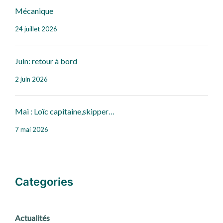
Mécanique
24 juillet 2026
Juin: retour à bord
2 juin 2026
Mai : Loïc capitaine,skipper…
7 mai 2026
Categories
Actualités