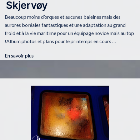
Skjervøy
Beaucoup moins d’orques et aucunes baleines mais des
aurores boréales fantastiques et une adaptation au grand
froid et à la vie maritime pour un équipage novice mais au top
!Album photos et plans pour le printemps en cours …
En savoir plus