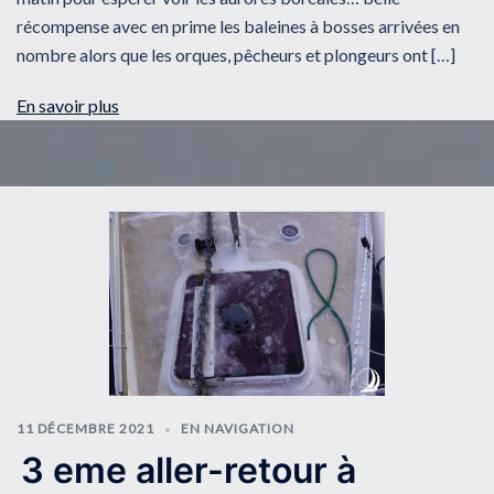
récompense avec en prime les baleines à bosses arrivées en
nombre alors que les orques, pêcheurs et plongeurs ont […]
En savoir plus
11 DÉCEMBRE 2021
EN NAVIGATION
3 eme aller-retour à