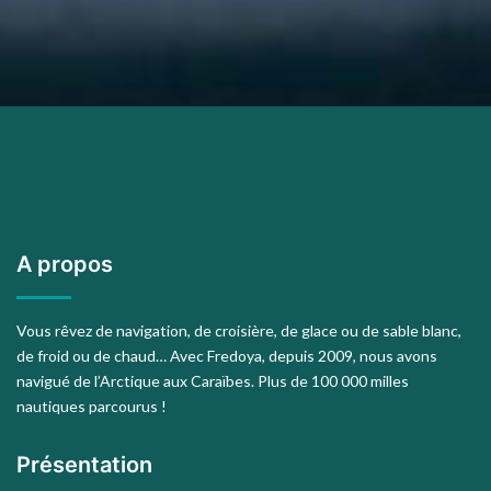
A propos
Vous rêvez de navigation, de croisière, de glace ou de sable blanc,
de froid ou de chaud… Avec Fredoya, depuis 2009, nous avons
navigué de l’Arctique aux Caraïbes. Plus de 100 000 milles
nautiques parcourus !
Présentation