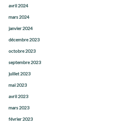
avril 2024
mars 2024
janvier 2024
décembre 2023
octobre 2023
septembre 2023
juillet 2023
mai 2023
avril 2023
mars 2023
février 2023