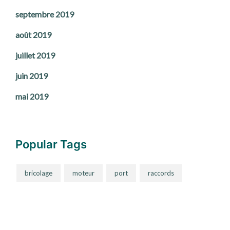
septembre 2019
août 2019
juillet 2019
juin 2019
mai 2019
Popular Tags
bricolage
moteur
port
raccords