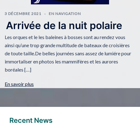
3 DÉCEMBRE 2021
EN NAVIGATION
Arrivée de la nuit polaire
Les orques et le les baleines à bosses sont au rendez vous
ainsi qu’une trop grande multitude de bateaux de croisières
de toute taille.De belles journées sans assez de lumiére pour
immortaliser en photos les mammifères et les aurores
boréales […]
En savoir plus
Recent News