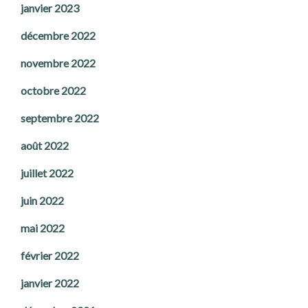
janvier 2023
décembre 2022
novembre 2022
octobre 2022
septembre 2022
août 2022
juillet 2022
juin 2022
mai 2022
février 2022
janvier 2022