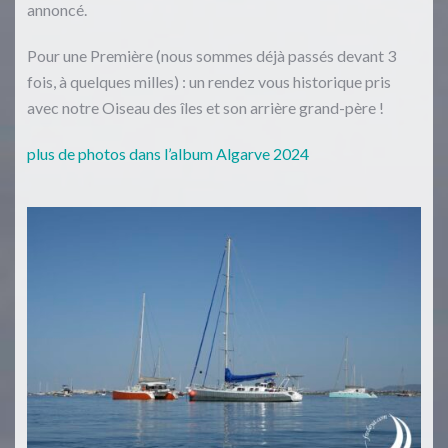
annoncé.
Pour une Première (nous sommes déjà passés devant 3
fois, à quelques milles) : un rendez vous historique pris
avec notre Oiseau des îles et son arrière grand-père !
plus de photos dans l’album Algarve 2024