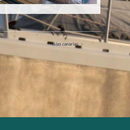
Islas canarias