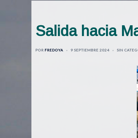
Salida hacia M
POR
FREDOYA
9 SEPTIEMBRE 2024
SIN CATEG