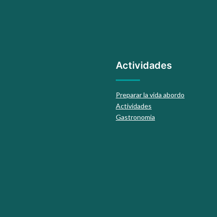
Actividades
Preparar la vida abordo
Actividades
Gastronomia