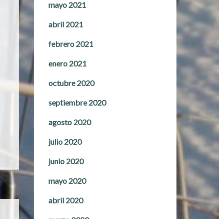
mayo 2021
abril 2021
febrero 2021
enero 2021
octubre 2020
septiembre 2020
agosto 2020
julio 2020
junio 2020
mayo 2020
abril 2020