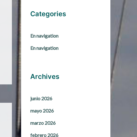
Categories
En navigation
En navigation
Archives
junio 2026
mayo 2026
marzo 2026
febrero 2026