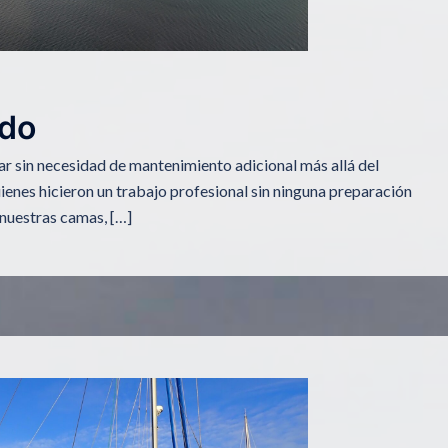
rdo
ar sin necesidad de mantenimiento adicional más allá del
ienes hicieron un trabajo profesional sin ninguna preparación
nuestras camas, […]