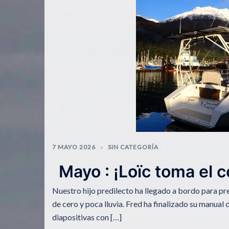
7 MAYO 2026
SIN CATEGORÍA
Mayo : ¡Loïc toma el c
Nuestro hijo predilecto ha llegado a bordo para p
de cero y poca lluvia. Fred ha finalizado su manual 
diapositivas con […]