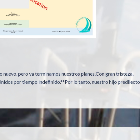
o nuevo, pero ya terminamos nuestros planes.Con gran tristeza,
nidos por tiempo indefinido.**Por lo tanto, nuestro hijo predilecto