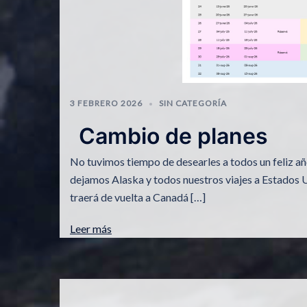
3 FEBRERO 2026
SIN CATEGORÍA
Cambio de planes
No tuvimos tiempo de desearles a todos un feliz añ
dejamos Alaska y todos nuestros viajes a Estados U
traerá de vuelta a Canadá […]
Leer más