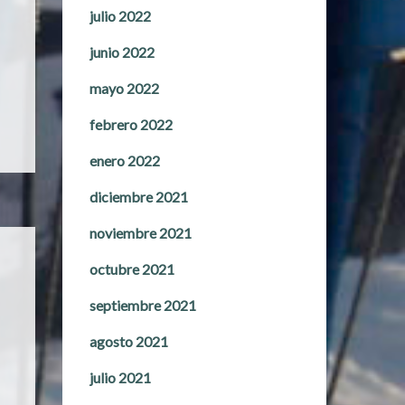
julio 2022
junio 2022
mayo 2022
febrero 2022
enero 2022
diciembre 2021
noviembre 2021
octubre 2021
septiembre 2021
agosto 2021
julio 2021