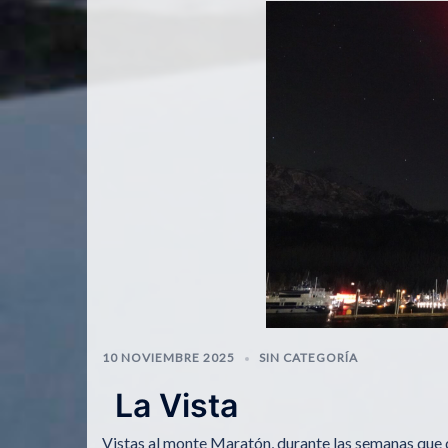
10 NOVIEMBRE 2025
SIN CATEGORÍA
La Vista
Vistas al monte Maratón, durante las semanas que 