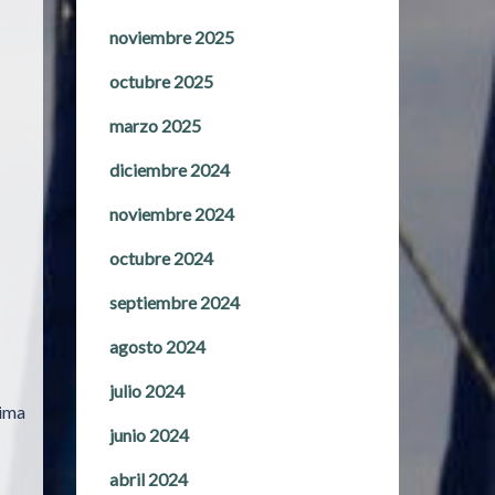
noviembre 2025
octubre 2025
marzo 2025
diciembre 2024
noviembre 2024
octubre 2024
septiembre 2024
agosto 2024
julio 2024
cima
junio 2024
abril 2024