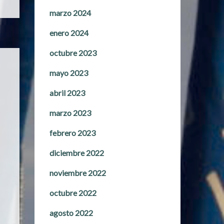
marzo 2024
enero 2024
octubre 2023
mayo 2023
abril 2023
marzo 2023
febrero 2023
diciembre 2022
noviembre 2022
octubre 2022
agosto 2022