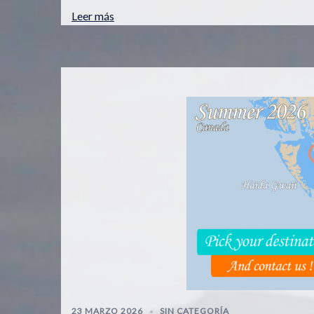
Leer más
23 MARZO 2026
SIN CATEGORÍA