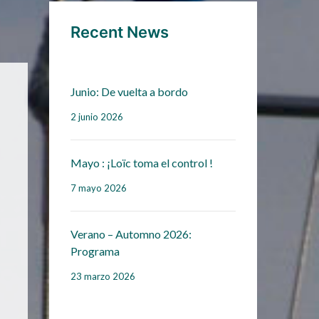
Recent News
Junio: De vuelta a bordo
2 junio 2026
Mayo : ¡Loïc toma el control !
7 mayo 2026
Verano – Automno 2026:
Programa
23 marzo 2026