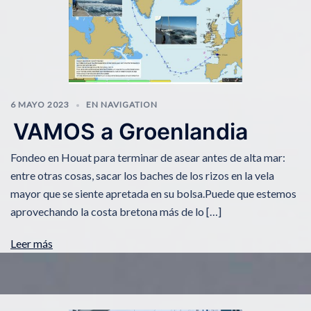
6 MAYO 2023
EN NAVIGATION
VAMOS a Groenlandia
Fondeo en Houat para terminar de asear antes de alta mar:
entre otras cosas, sacar los baches de los rizos en la vela
mayor que se siente apretada en su bolsa.Puede que estemos
aprovechando la costa bretona más de lo […]
Leer más