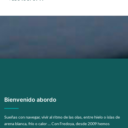
Bienvenido abordo
Sueñas con navegar, vivir al ritmo de las olas, entre hielo o islas de
arena blanca, frío o calor … Con Fredoya, desde 2009 hemos