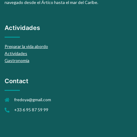
navegado desde el Ártico hasta el mar del Caribe.
Actividades
Preparar la vida abordo
Actividades
Gastronomia
Contact
fredoya@gmail.com
+33 6 95 87 59 99