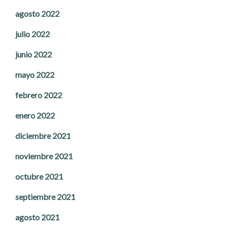
agosto 2022
julio 2022
junio 2022
mayo 2022
febrero 2022
enero 2022
diciembre 2021
noviembre 2021
octubre 2021
septiembre 2021
agosto 2021