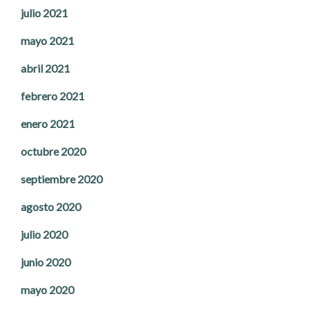
julio 2021
mayo 2021
abril 2021
febrero 2021
enero 2021
octubre 2020
septiembre 2020
agosto 2020
julio 2020
junio 2020
mayo 2020