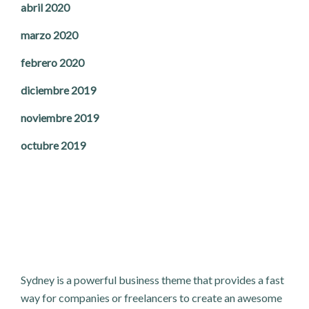
abril 2020
marzo 2020
febrero 2020
diciembre 2019
noviembre 2019
octubre 2019
Sydney is a powerful business theme that provides a fast
way for companies or freelancers to create an awesome