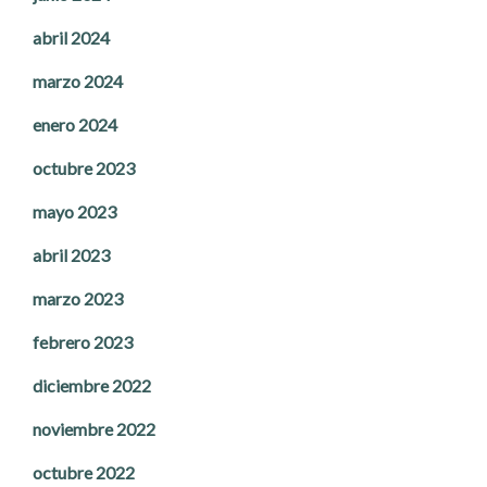
abril 2024
marzo 2024
enero 2024
octubre 2023
mayo 2023
abril 2023
marzo 2023
febrero 2023
diciembre 2022
noviembre 2022
octubre 2022