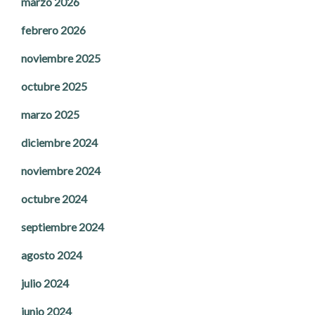
marzo 2026
febrero 2026
noviembre 2025
octubre 2025
marzo 2025
diciembre 2024
noviembre 2024
octubre 2024
septiembre 2024
agosto 2024
julio 2024
junio 2024