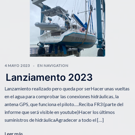
4 MAYO 2023
EN NAVIGATION
Lanziamento 2023
Lanzamiento realizado pero queda por serHacer unas vueltas
en el agua para comprobar las conexiones hidráulicas, la
antena GPS, que funciona el piloto….Reciba FR3 (parte del
informe que será visible en youtube)Hacer los últimos
suministros de hidráulicaAgradecer a todo el […]
Leer más