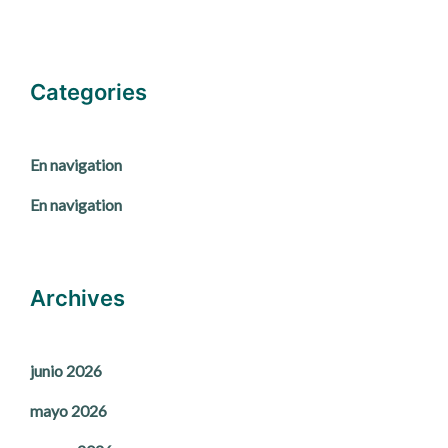
Categories
En navigation
En navigation
Archives
junio 2026
mayo 2026