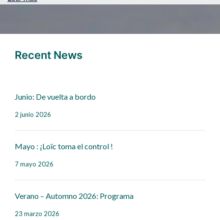
Recent News
Junio: De vuelta a bordo
2 junio 2026
Mayo : ¡Loïc toma el control !
7 mayo 2026
Verano – Automno 2026: Programa
23 marzo 2026