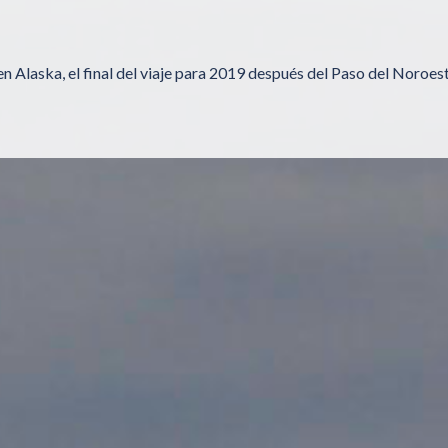
n Alaska, el final del viaje para 2019 después del Paso del Noroes