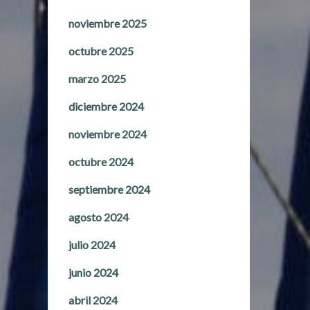
noviembre 2025
octubre 2025
marzo 2025
diciembre 2024
noviembre 2024
octubre 2024
septiembre 2024
agosto 2024
julio 2024
junio 2024
abril 2024