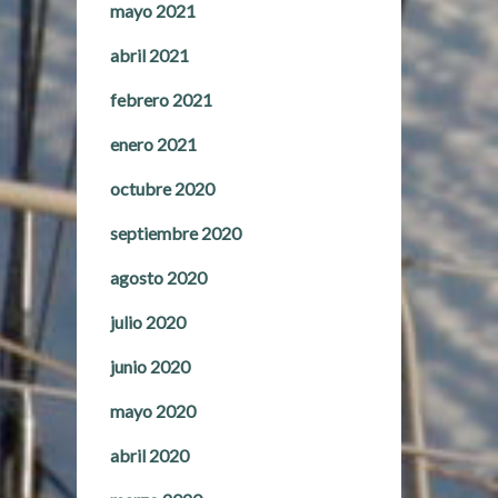
mayo 2021
abril 2021
febrero 2021
enero 2021
octubre 2020
septiembre 2020
agosto 2020
julio 2020
junio 2020
mayo 2020
abril 2020