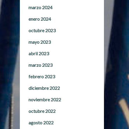
marzo 2024
enero 2024
octubre 2023
mayo 2023
abril 2023
marzo 2023
febrero 2023
diciembre 2022
noviembre 2022
octubre 2022
agosto 2022