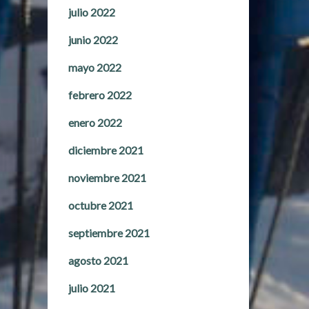
julio 2022
junio 2022
mayo 2022
febrero 2022
enero 2022
diciembre 2021
noviembre 2021
octubre 2021
septiembre 2021
agosto 2021
julio 2021