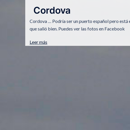
Cordova
Cordova … Podría ser un puerto español pero está e
que salió bien. Puedes ver las fotos en Facebook
Leer más