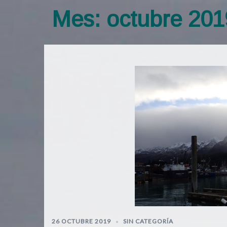
Mes:
octubre 201
26 OCTUBRE 2019
SIN CATEGORÍA