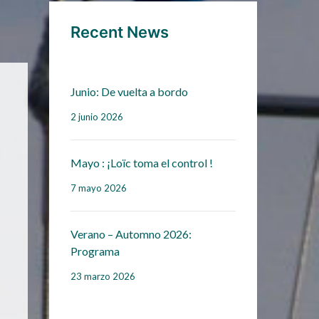
Recent News
Junio: De vuelta a bordo
2 junio 2026
Mayo : ¡Loïc toma el control !
7 mayo 2026
Verano – Automno 2026:
Programa
23 marzo 2026