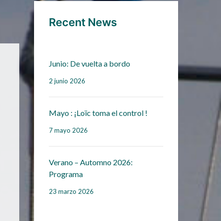
Recent News
Junio: De vuelta a bordo
2 junio 2026
Mayo : ¡Loïc toma el control !
7 mayo 2026
Verano – Automno 2026:
Programa
23 marzo 2026