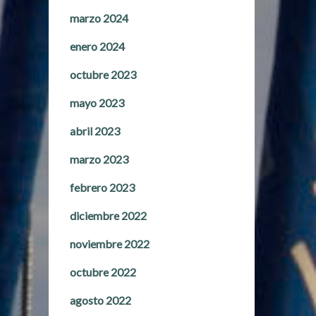
marzo 2024
enero 2024
octubre 2023
mayo 2023
abril 2023
marzo 2023
febrero 2023
diciembre 2022
noviembre 2022
octubre 2022
agosto 2022