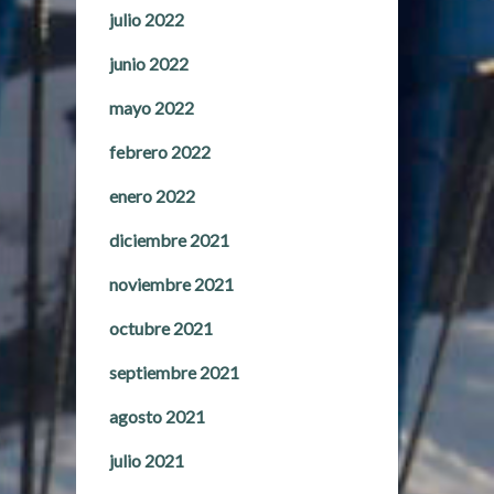
julio 2022
junio 2022
mayo 2022
febrero 2022
enero 2022
diciembre 2021
noviembre 2021
octubre 2021
septiembre 2021
agosto 2021
julio 2021