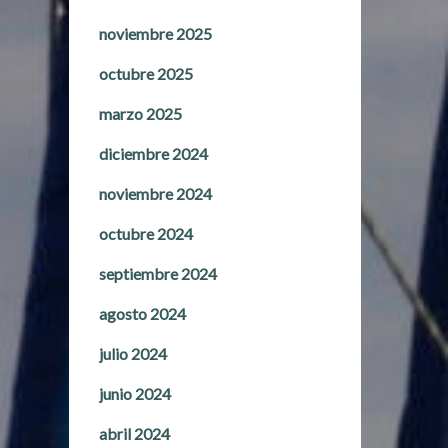
noviembre 2025
octubre 2025
marzo 2025
diciembre 2024
noviembre 2024
octubre 2024
septiembre 2024
agosto 2024
julio 2024
junio 2024
abril 2024