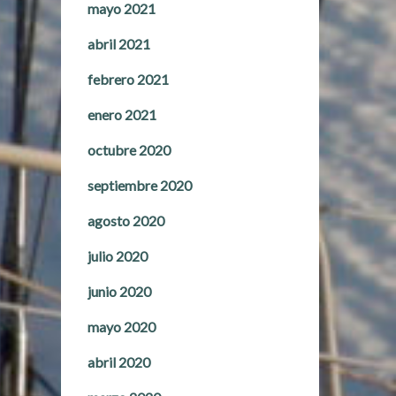
mayo 2021
abril 2021
febrero 2021
enero 2021
octubre 2020
septiembre 2020
agosto 2020
julio 2020
junio 2020
mayo 2020
abril 2020