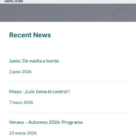
Recent News
Junio: De vuelta a bordo
2 junio 2026
Mayo : ¡Loïc toma el control !
7 mayo 2026
Verano – Automno 2026: Programa
23 marzo 2026