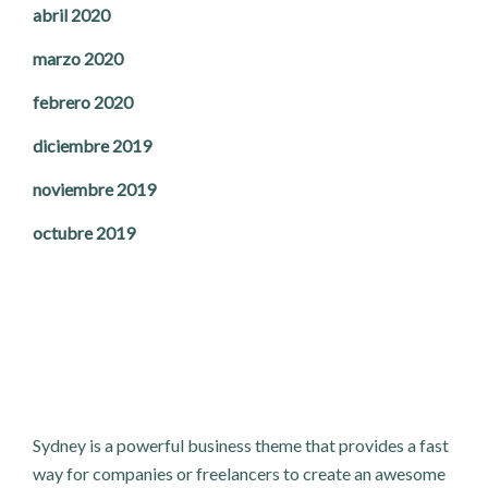
abril 2020
marzo 2020
febrero 2020
diciembre 2019
noviembre 2019
octubre 2019
Sydney is a powerful business theme that provides a fast
way for companies or freelancers to create an awesome