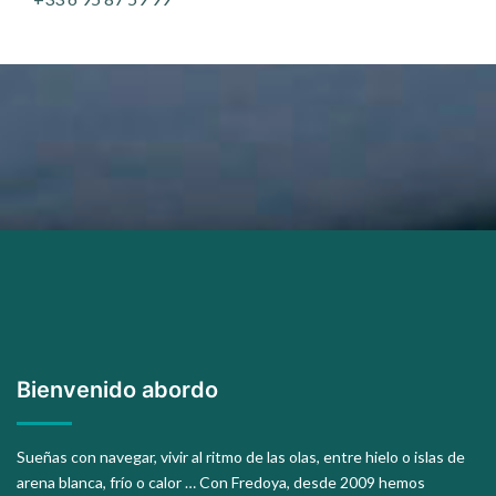
Bienvenido abordo
Sueñas con navegar, vivir al ritmo de las olas, entre hielo o islas de
arena blanca, frío o calor … Con Fredoya, desde 2009 hemos