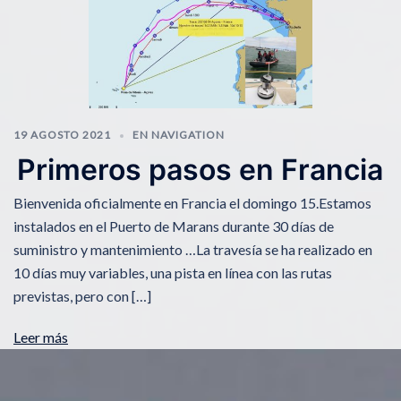
19 AGOSTO 2021
EN NAVIGATION
Primeros pasos en Francia
Bienvenida oficialmente en Francia el domingo 15.Estamos
instalados en el Puerto de Marans durante 30 días de
suministro y mantenimiento …La travesía se ha realizado en
10 días muy variables, una pista en línea con las rutas
previstas, pero con […]
Leer más