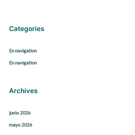
Categories
En navigation
En navigation
Archives
junio 2026
mayo 2026