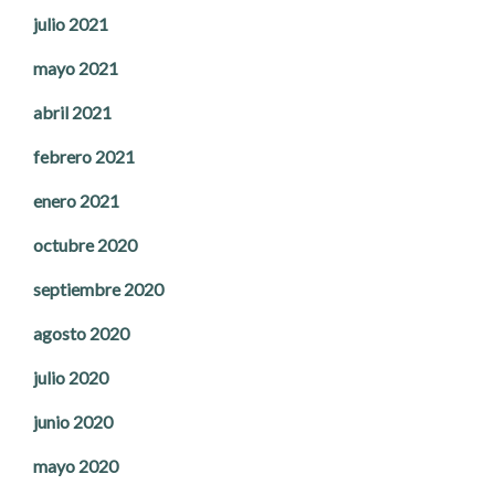
julio 2021
mayo 2021
abril 2021
febrero 2021
enero 2021
octubre 2020
septiembre 2020
agosto 2020
julio 2020
junio 2020
mayo 2020