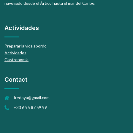
navegado desde el Ártico hasta el mar del Caribe.
Actividades
Preparar la vida abordo
Actividades
Gastronomia
Contact
fredoya@gmail.com
+33 6 95 87 59 99