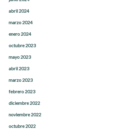
abril 2024
marzo 2024
enero 2024
octubre 2023
mayo 2023
abril 2023
marzo 2023
febrero 2023
diciembre 2022
noviembre 2022
octubre 2022