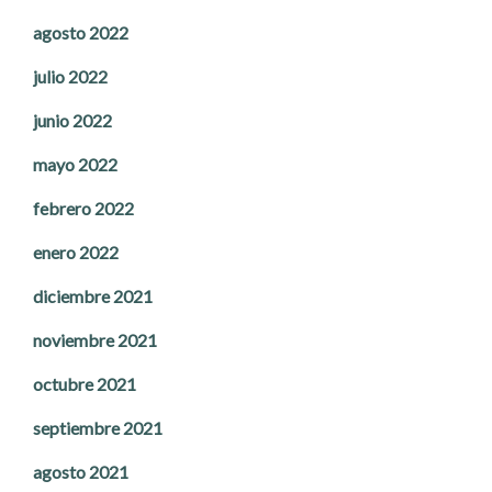
agosto 2022
julio 2022
junio 2022
mayo 2022
febrero 2022
enero 2022
diciembre 2021
noviembre 2021
octubre 2021
septiembre 2021
agosto 2021