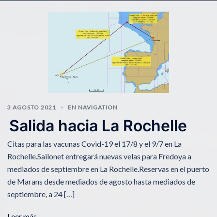
3 AGOSTO 2021
EN NAVIGATION
Salida hacia La Rochelle
Citas para las vacunas Covid-19 el 17/8 y el 9/7 en La
Rochelle.Sailonet entregará nuevas velas para Fredoya a
mediados de septiembre en La Rochelle.Reservas en el puerto
de Marans desde mediados de agosto hasta mediados de
septiembre, a 24 […]
Leer más