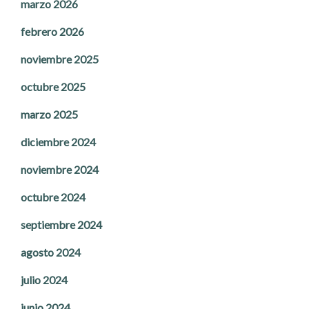
marzo 2026
febrero 2026
noviembre 2025
octubre 2025
marzo 2025
diciembre 2024
noviembre 2024
octubre 2024
septiembre 2024
agosto 2024
julio 2024
junio 2024