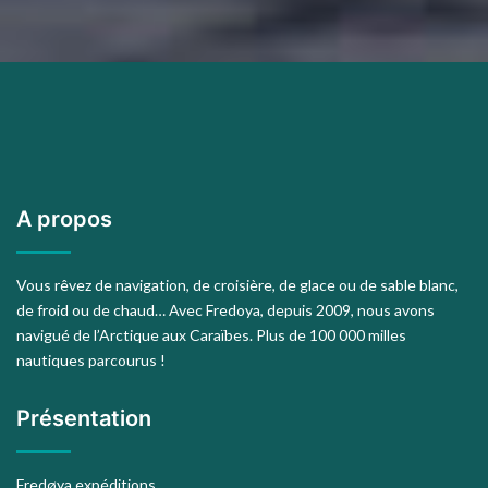
A propos
Vous rêvez de navigation, de croisière, de glace ou de sable blanc,
de froid ou de chaud… Avec Fredoya, depuis 2009, nous avons
navigué de l’Arctique aux Caraïbes. Plus de 100 000 milles
nautiques parcourus !
Présentation
Fredøya expéditions