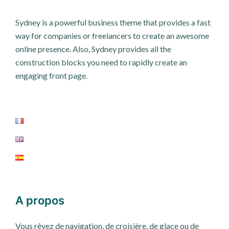
Sydney is a powerful business theme that provides a fast
way for companies or freelancers to create an awesome
online presence. Also, Sydney provides all the
construction blocks you need to rapidly create an
engaging front page.
A propos
Vous rêvez de navigation, de croisière, de glace ou de