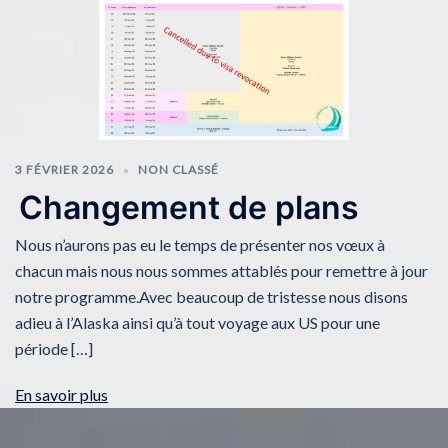
3 FÉVRIER 2026
NON CLASSÉ
Changement de plans
Nous n’aurons pas eu le temps de présenter nos vœux à
chacun mais nous nous sommes attablés pour remettre à jour
notre programme.Avec beaucoup de tristesse nous disons
adieu à l’Alaska ainsi qu’à tout voyage aux US pour une
période […]
En savoir plus