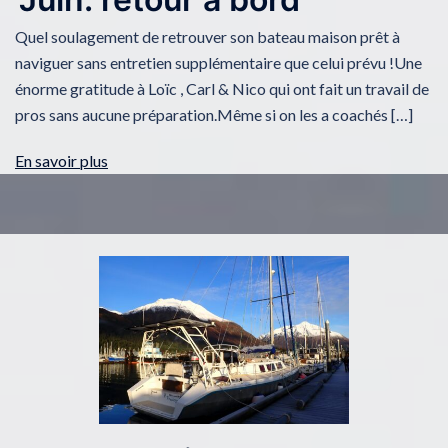
Quel soulagement de retrouver son bateau maison prêt à
naviguer sans entretien supplémentaire que celui prévu !Une
énorme gratitude à Loïc , Carl & Nico qui ont fait un travail de
pros sans aucune préparation.Même si on les a coachés […]
En savoir plus