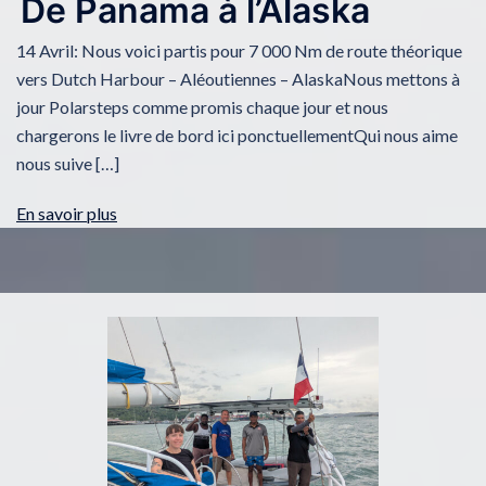
De Panama à l’Alaska
14 Avril: Nous voici partis pour 7 000 Nm de route théorique
vers Dutch Harbour – Aléoutiennes – AlaskaNous mettons à
jour Polarsteps comme promis chaque jour et nous
chargerons le livre de bord ici ponctuellementQui nous aime
nous suive […]
En savoir plus