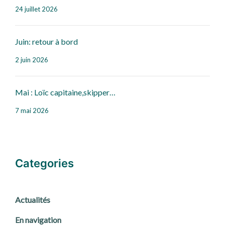
24 juillet 2026
Juin: retour à bord
2 juin 2026
Mai : Loïc capitaine,skipper…
7 mai 2026
Categories
Actualités
En navigation