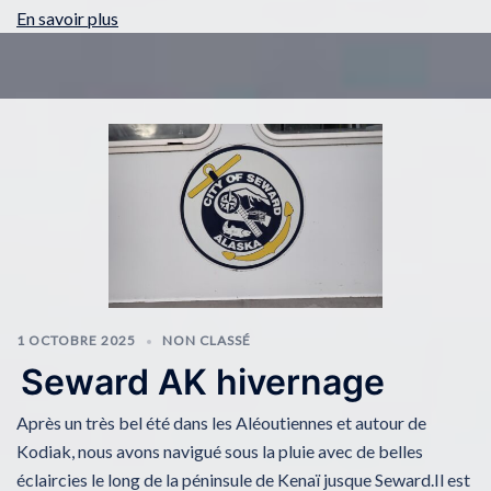
En savoir plus
1 OCTOBRE 2025
NON CLASSÉ
Seward AK hivernage
Après un très bel été dans les Aléoutiennes et autour de
Kodiak, nous avons navigué sous la pluie avec de belles
éclaircies le long de la péninsule de Kenaï jusque Seward.Il est