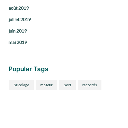
août 2019
juillet 2019
juin 2019
mai 2019
Popular Tags
bricolage
moteur
port
raccords