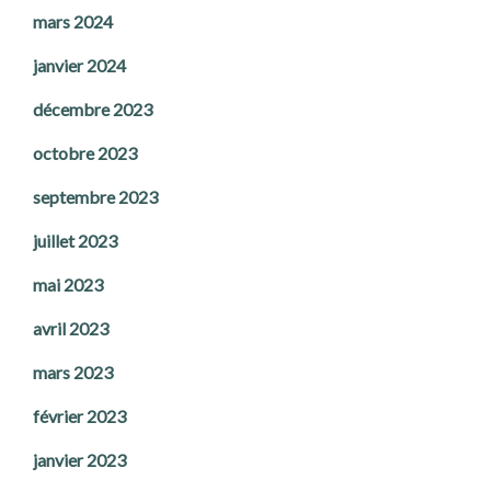
mars 2024
janvier 2024
décembre 2023
octobre 2023
septembre 2023
juillet 2023
mai 2023
avril 2023
mars 2023
février 2023
janvier 2023