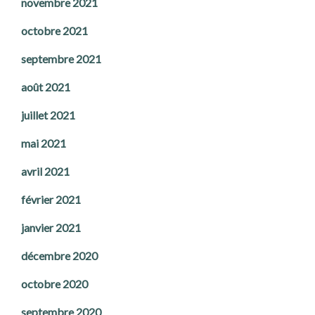
novembre 2021
octobre 2021
septembre 2021
août 2021
juillet 2021
mai 2021
avril 2021
février 2021
janvier 2021
décembre 2020
octobre 2020
septembre 2020