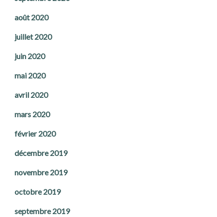
août 2020
juillet 2020
juin 2020
mai 2020
avril 2020
mars 2020
février 2020
décembre 2019
novembre 2019
octobre 2019
septembre 2019