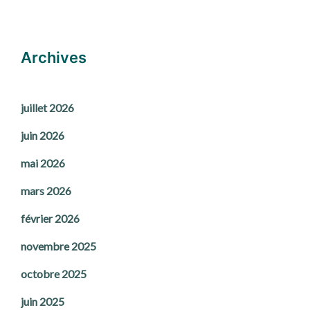
Archives
juillet 2026
juin 2026
mai 2026
mars 2026
février 2026
novembre 2025
octobre 2025
juin 2025