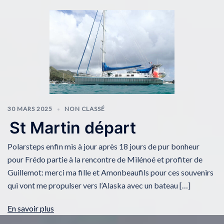
30 MARS 2025
NON CLASSÉ
St Martin départ
Polarsteps enfin mis à jour après 18 jours de pur bonheur
pour Frédo partie à la rencontre de Milénoé et profiter de
Guillemot: merci ma fille et Amonbeaufils pour ces souvenirs
qui vont me propulser vers l’Alaska avec un bateau […]
En savoir plus