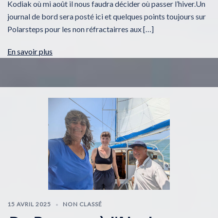
Kodiak où mi août il nous faudra décider où passer l’hiver.Un
journal de bord sera posté ici et quelques points toujours sur
Polarsteps pour les non réfractairres aux […]
En savoir plus
15 AVRIL 2025
NON CLASSÉ