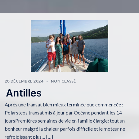
28 DÉCEMBRE 2024
NON CLASSÉ
Antilles
Après une transat bien mieux terminée que commencée :
Polarsteps transat mis à jour par Océane pendant les 14
joursPremières semaines de vie en famille élargie: tout un
bonheur malgré la chaleur parfois difficile et le moteur ne
refroidissant plus… […]