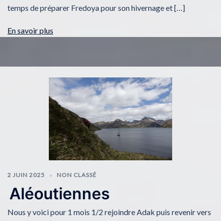
temps de préparer Fredoya pour son hivernage et […]
En savoir plus
2 JUIN 2025
NON CLASSÉ
Aléoutiennes
Nous y voici pour 1 mois 1/2 rejoindre Adak puis revenir vers