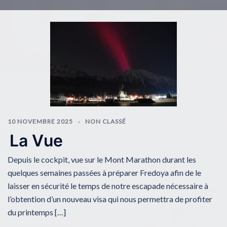
10 NOVEMBRE 2025
NON CLASSÉ
La Vue
Depuis le cockpit, vue sur le Mont Marathon durant les
quelques semaines passées à préparer Fredoya afin de le
laisser en sécurité le temps de notre escapade nécessaire à
l’obtention d’un nouveau visa qui nous permettra de profiter
du printemps […]