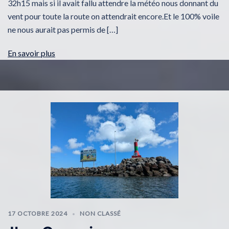
32h15 mais si il avait fallu attendre la météo nous donnant du
vent pour toute la route on attendrait encore.Et le 100% voile
ne nous aurait pas permis de […]
En savoir plus
17 OCTOBRE 2024
NON CLASSÉ