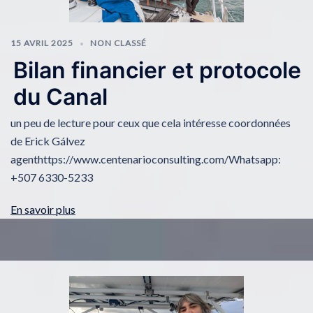
15 AVRIL 2025
NON CLASSÉ
Bilan financier et protocole
du Canal
un peu de lecture pour ceux que cela intéresse coordonnées
de Erick Gálvez
agenthttps://www.centenarioconsulting.com/Whatsapp:
+507 6330-5233
En savoir plus