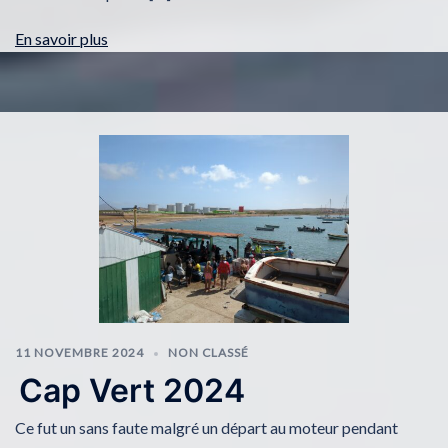
En savoir plus
11 NOVEMBRE 2024
NON CLASSÉ
Cap Vert 2024
Ce fut un sans faute malgré un départ au moteur pendant