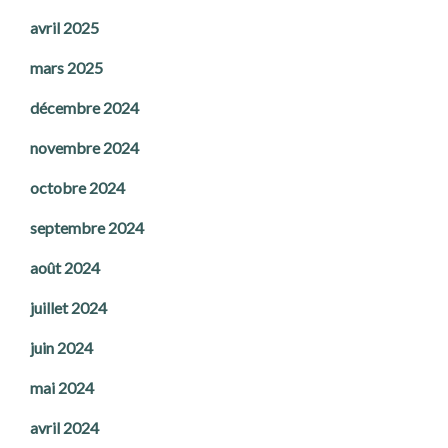
avril 2025
mars 2025
décembre 2024
novembre 2024
octobre 2024
septembre 2024
août 2024
juillet 2024
juin 2024
mai 2024
avril 2024