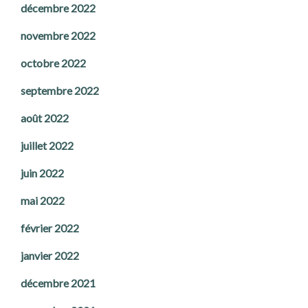
décembre 2022
novembre 2022
octobre 2022
septembre 2022
août 2022
juillet 2022
juin 2022
mai 2022
février 2022
janvier 2022
décembre 2021