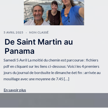
5 AVRIL 2025
NON CLASSÉ
De Saint Martin au
Panama
Samedi 5 Avril La moitié du chemin est parcourue : fichiers
pdf en cliquant sur les liens ci-dessous: Voici les 4 premiers
jours du journal de bordsuite le dimanche 6et fin : arrivée au
mouillage avec une moyenne de 7.45 […]
En savoir plus