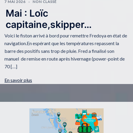
7 MAI 2026
NON CLASSÉ
Mai : Loïc
capitaine,skipper…
Voici le fiston arrivé à bord pour remettre Fredoya en état de
navigation.En espérant que les températures repassent la
barre des positifs sans trop de pluie. Fred a finalisé son
manuel de remise en route après hivernage (power-point de
70 […]
En savoir plus