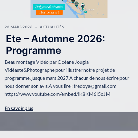
23 MARS 2026
ACTUALITÉS
Ete – Automne 2026:
Programme
Beau montage Vidéo par Océane Jougla
Vidéaste&Photographe pour illustrer notre projet de
programme, jusque mars 2027.A chacun de nous écrire pour
nous donner son avis.A vous lire : fredoya@gmail.com
https://www.youtube.com/embed/iK8KM6I5oJM
En savoir plus