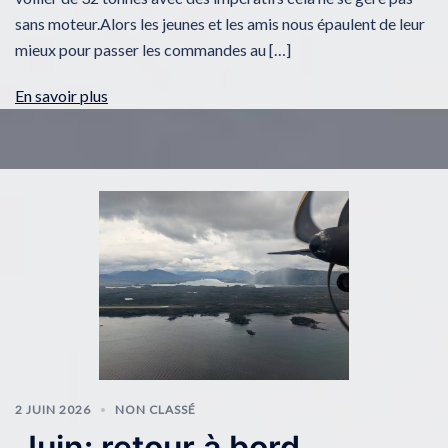
sans moteur.Alors les jeunes et les amis nous épaulent de leur
mieux pour passer les commandes au […]
En savoir plus
2 JUIN 2026
NON CLASSÉ
Juin: retour à bord