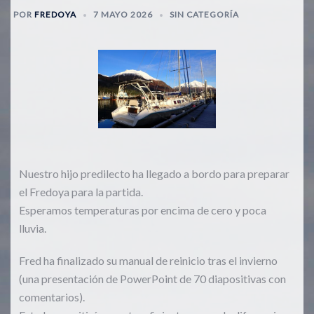
POR
FREDOYA
7 MAYO 2026
SIN CATEGORÍA
Nuestro hijo predilecto ha llegado a bordo para preparar
el Fredoya para la partida.
Esperamos temperaturas por encima de cero y poca
lluvia.
Fred ha finalizado su manual de reinicio tras el invierno
(una presentación de PowerPoint de 70 diapositivas con
comentarios).