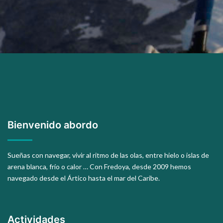
Bienvenido abordo
Sueñas con navegar, vivir al ritmo de las olas, entre hielo o islas de
arena blanca, frío o calor … Con Fredoya, desde 2009 hemos
navegado desde el Ártico hasta el mar del Caribe.
Actividades