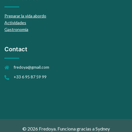
Preparar la vida abordo
Actividades
Gastronomia
Contact
fredoya@gmail.com
+33 6 95 87 59 99
© 2026 Fredoya. Funciona gracias a
Sydney