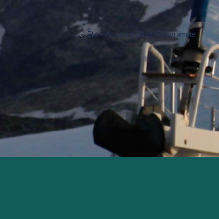
Ete – Automne 2026: Programme