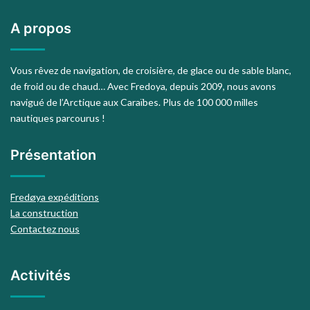
A propos
Vous rêvez de navigation, de croisière, de glace ou de sable blanc,
de froid ou de chaud… Avec Fredoya, depuis 2009, nous avons
navigué de l’Arctique aux Caraïbes. Plus de 100 000 milles
nautiques parcourus !
Présentation
Fredøya expéditions
La construction
Contactez nous
Activités