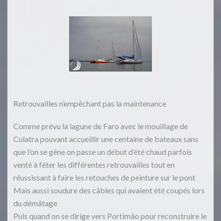
Retrouvailles n’empêchant pas la maintenance
Comme prévu la lagune de Faro avec le mouillage de
Culatra pouvant accueillir une centaine de bateaux sans
que l’on se gêne on passe un début d’été chaud parfois
venté à fêter les différentes retrouvailles tout en
réussissant à faire les retouches de peinture sur le pont
Mais aussi soudure des câbles qui avaient été coupés lors
du démâtage
Puis quand on se dirige vers Portimão pour reconstruire le