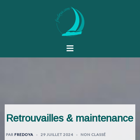
Retrouvailles & maintenance
PAR
FREDOYA
29 JUILLET 2024
NON CLASSÉ