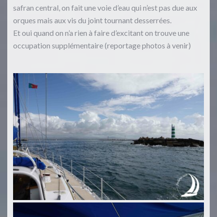
safran central, on fait une voie d’eau qui n’est pas due aux
orques mais aux vis du joint tournant desserrées.
Et oui quand on n’a rien à faire d’excitant on trouve une
occupation supplémentaire (reportage photos à venir)