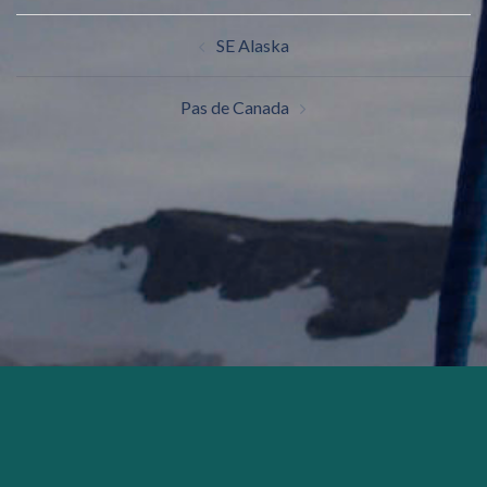
SE Alaska
Pas de Canada