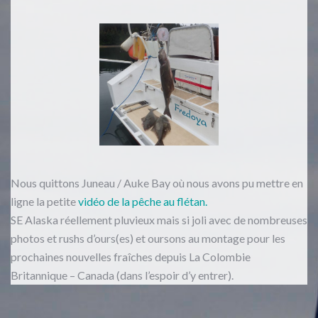
Nous quittons Juneau / Auke Bay où nous avons pu mettre en
ligne la petite
vidéo de la pêche au flétan.
SE Alaska réellement pluvieux mais si joli avec de nombreuses
photos et rushs d’ours(es) et oursons au montage pour les
prochaines nouvelles fraîches depuis La Colombie
Britannique – Canada (dans l’espoir d’y entrer).