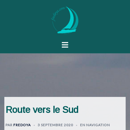
Route vers le Sud
PAR
FREDOYA
3 SEPTEMBRE 2020
EN NAVIGATION