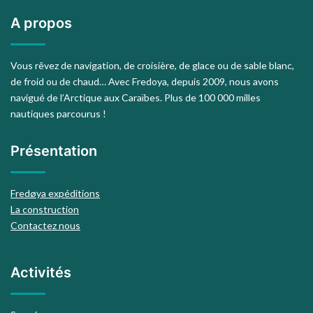
A propos
Vous rêvez de navigation, de croisière, de glace ou de sable blanc,
de froid ou de chaud… Avec Fredoya, depuis 2009, nous avons
navigué de l’Arctique aux Caraïbes. Plus de 100 000 milles
nautiques parcourus !
Présentation
Fredøya expéditions
La construction
Contactez nous
Activités