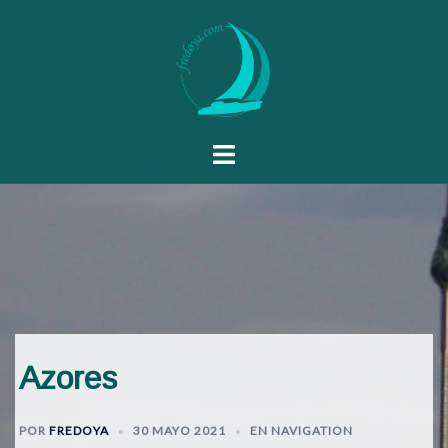
Azores
POR
FREDOYA
30 MAYO 2021
EN NAVIGATION