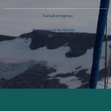
Transat el regreso
Vacaciones en las Azores