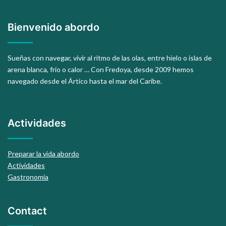
Bienvenido abordo
Sueñas con navegar, vivir al ritmo de las olas, entre hielo o islas de
arena blanca, frío o calor … Con Fredoya, desde 2009 hemos
navegado desde el Ártico hasta el mar del Caribe.
Actividades
Preparar la vida abordo
Actividades
Gastronomia
Contact