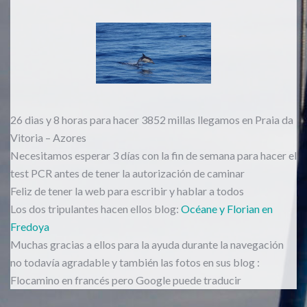
26 dias y 8 horas para hacer 3852 millas llegamos en Praia da
Vitoria – Azores
Necesitamos esperar 3 días con la fin de semana para hacer el
test PCR antes de tener la autorización de caminar
Feliz de tener la web para escribir y hablar a todos
Los dos tripulantes hacen ellos blog:
Océane y Florian en
Fredoya
Muchas gracias a ellos para la ayuda durante la navegación
no todavía agradable y también las fotos en sus blog :
Flocamino en francés pero Google puede traducir